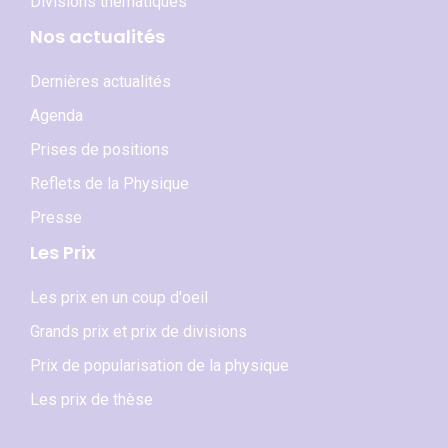
Divisions thématiques
Nos actualités
Dernières actualités
Agenda
Prises de positions
Reflets de la Physique
Presse
Les Prix
Les prix en un coup d'oeil
Grands prix et prix de divisions
Prix de popularisation de la physique
Les prix de thèse