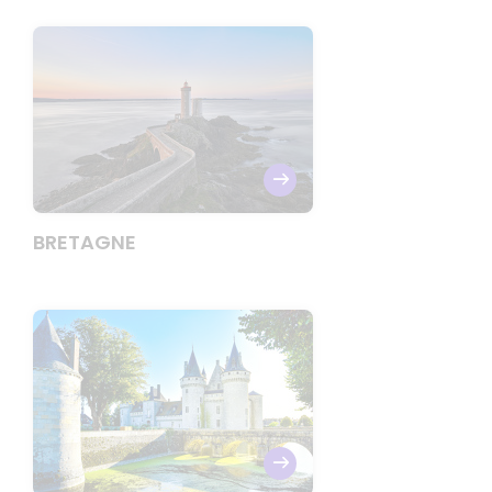
BRETAGNE