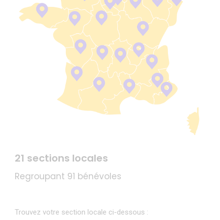
21 sections locales
Regroupant 91 bénévoles
Trouvez votre section locale ci-dessous :