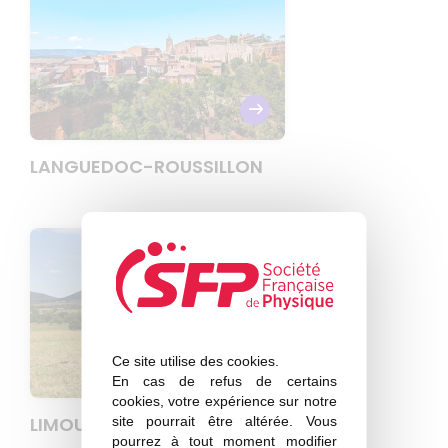
LANGUEDOC-ROUSSILLON
Ce site utilise des cookies.
En cas de refus de certains
cookies, votre expérience sur notre
LIMOUSIN
site pourrait être altérée. Vous
pourrez à tout moment modifier