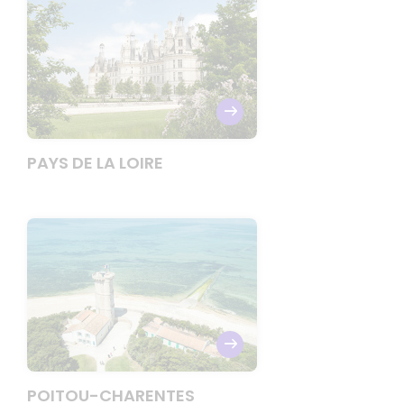
PAYS DE LA LOIRE
POITOU-CHARENTES