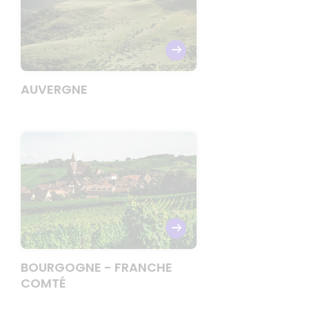
AUVERGNE
BOURGOGNE - FRANCHE
COMTÉ