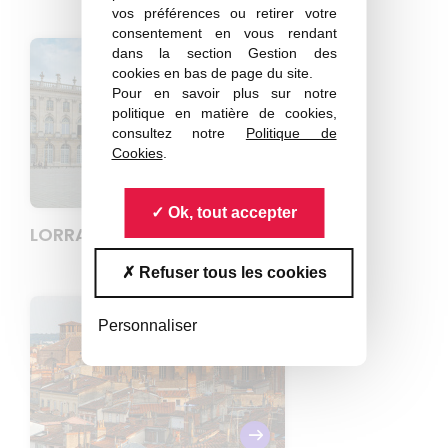
vos préférences ou retirer votre
consentement en vous rendant
dans la section Gestion des
cookies en bas de page du site.
Pour en savoir plus sur notre
politique en matière de cookies,
consultez notre
Politique de
Cookies
.
Ok, tout accepter
LORRAINE
Refuser tous les cookies
Personnaliser