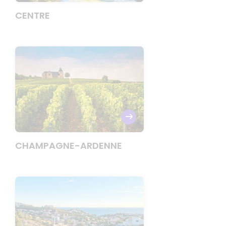
CENTRE
CHAMPAGNE-ARDENNE