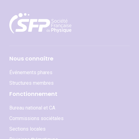
Nous connaître
Événements phares
Structures membres
Fonctionnement
Bureau national et CA
Commissions sociétales
Sections locales