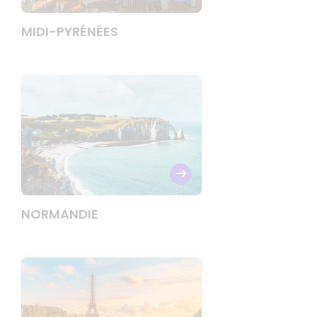
MIDI-PYRÉNÉES
NORMANDIE