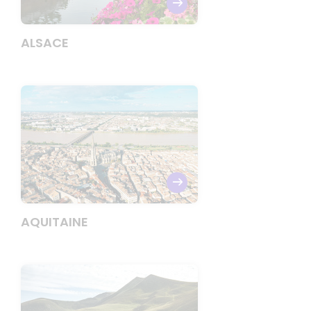
ALSACE
AQUITAINE