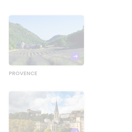
PROVENCE