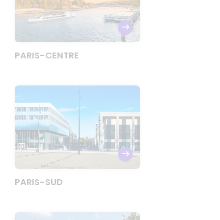
PARIS-CENTRE
PARIS-SUD