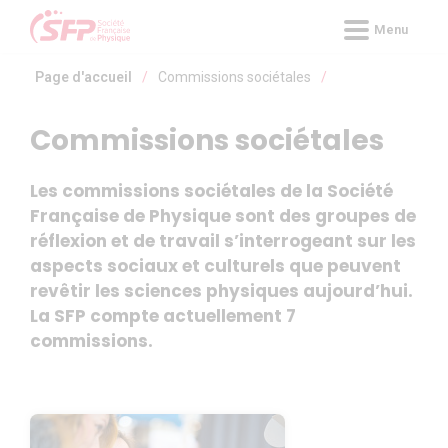
Panneau de gestion des cookies
Menu
Page d'accueil
/
Commissions sociétales
/
Commissions sociétales
Les commissions sociétales de la Société
Française de Physique sont des groupes de
réflexion et de travail s’interrogeant sur les
aspects sociaux et culturels que peuvent
revêtir les sciences physiques aujourd’hui.
La SFP compte actuellement 7
commissions.