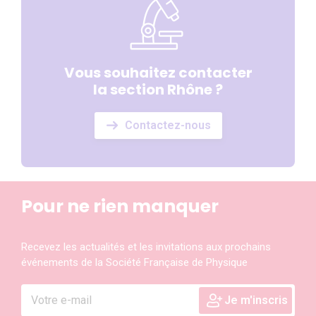
Vous souhaitez contacter
la section Rhône ?
Contactez-nous
Pour ne rien manquer
Recevez les actualités et les invitations aux prochains
événements de la Société Française de Physique