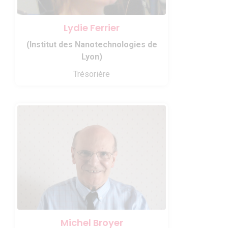
Lydie Ferrier
(Institut des Nanotechnologies de
Lyon)
Trésorière
Michel Broyer