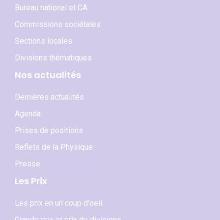
Bureau national et CA
Commissions sociétales
Sections locales
Divisions thématiques
Nos actualités
Dernières actualités
Agenda
Prises de positions
Reflets de la Physique
Presse
Les Prix
Les prix en un coup d'oeil
Grands prix et prix de divisions