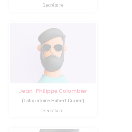
Secrétaire
Jean-Philippe Colombier
(Laboratoire Hubert Curien)
Secrétaire