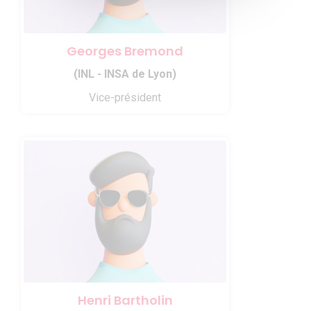
Georges Bremond
(INL - INSA de Lyon)
Vice-président
Henri Bartholin