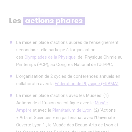
Les
actions phares
La mise en place d’actions auprès de l’enseignement
secondaire : elle participe à l’organisation
des
Olympiades de la Physique
, de Physique Chimie au
Printemps (PCP), au Congrès National de l’UdPPC,…
L’organisation de 2 cycles de conférences annuels en
collaboratin avec la
Fédération de Physique (FRAMA)
La mise en place d’actions avec les Musées: (1)
Actions de diffusion scientifique avec le
Musée
Ampère
et avec le
Planétarium de Lyon
; (2)
‘
Actions
« Arts et Sciences » en partenariat avec l’Université
Ouverte Lyon 1 , le Musée des Beaux-Arts de Lyon et