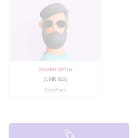
Xavier Artru
(UMR 822)
Secrétaire