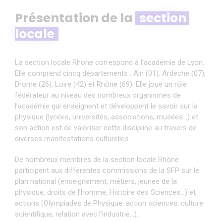
Présentation de la
section 
locale
La section locale Rhone correspond à l’académie de Lyon.
Elle comprend cincq départements : Ain (01), Ardèche (07),
Drome (26), Loire (42) et Rhône (69). Elle joue un rôle
fédérateur au niveau des nombreux organismes de
l’académie qui enseignent et développent le savoir sur la
physique (lycées, universités, associations, musées…) et
son action est de valoriser cette discipline au travers de
diverses manifestations culturelles.
De nombreux membres de la section locale Rhône
participent aux différentes commissions de la SFP sur le
plan national (enseignement, métiers, jeunes de la
physique, droits de l’homme, Histoire des Sciences…) et
actions (Olympiades de Physique, action sciences, culture
scientifique, relation avec l’industrie…).