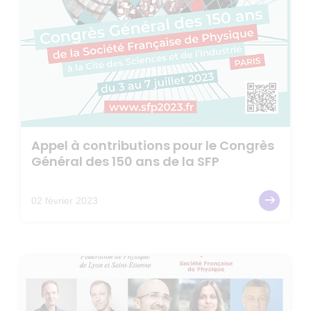
Appel à contributions pour le Congrès
Général des 150 ans de la SFP
02 février 2023