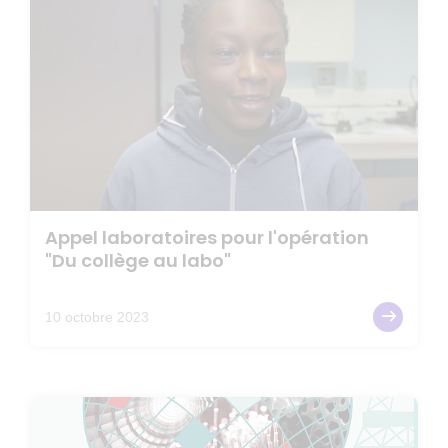
Appel laboratoires pour l'opération
"Du collège au labo"
10 octobre 2023