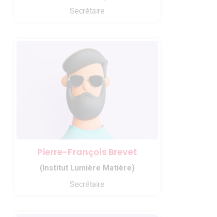
Secrétaire
Pierre-François Brevet
(Institut Lumière Matière)
Secrétaire