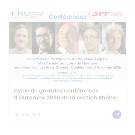
Cycle de grandes conférences
d’automne 2026 de la section Rhône
28 juillet 2026