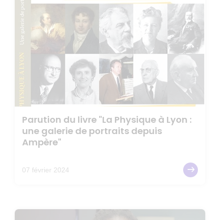
Parution du livre "La Physique à Lyon :
une galerie de portraits depuis
Ampère"
07 février 2024