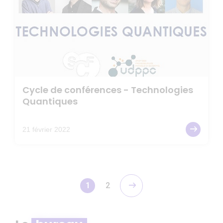
Cycle de conférences - Technologies
Quantiques
21 février 2022
1
2