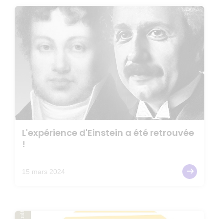
L'expérience d'Einstein a été retrouvée
!
15 mars 2024