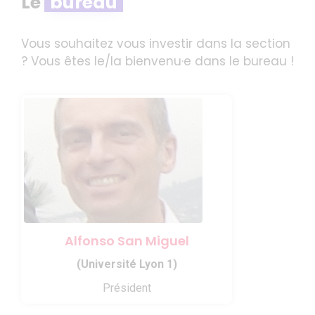
Le
bureau
Vous souhaitez vous investir dans la section
? Vous êtes le/la bienvenu·e dans le bureau !
Alfonso San Miguel
(Université Lyon 1)
Président