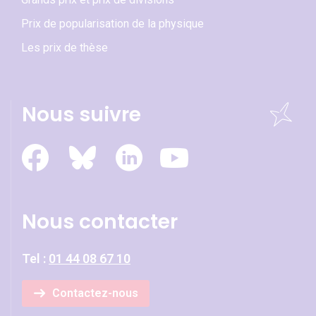
Prix de popularisation de la physique
Les prix de thèse
Nous suivre
Nous contacter
Tel :
01 44 08 67 10
Contactez-nous