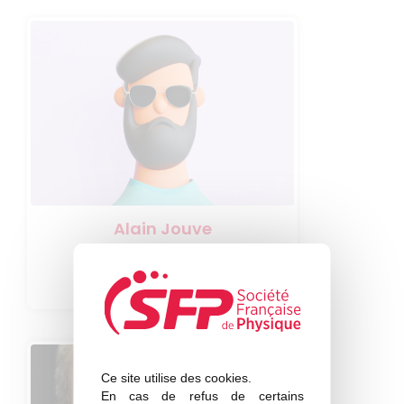
Alain Jouve
(Musée Ampère)
Secrétaire
Ce site utilise des cookies.
En cas de refus de certains