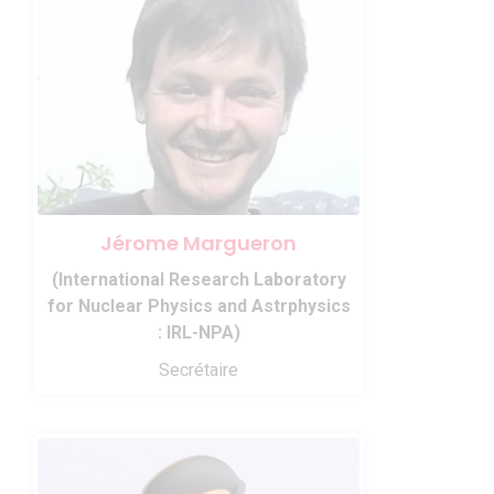
Jérome Margueron
(International Research Laboratory
for Nuclear Physics and Astrphysics
: IRL-NPA)
Secrétaire