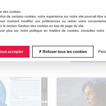
ise des cookies.
fus de certains cookies, votre expérience sur notre site pourrait être 
tout moment modifier vos préférences ou retirer votre consentem
s la section Gestion des cookies en bas de page du site.
oir plus sur notre politique en matière de cookies, consultez notre
tout accepter
Refuser tous les cookies
Pers
tres contenus
associ