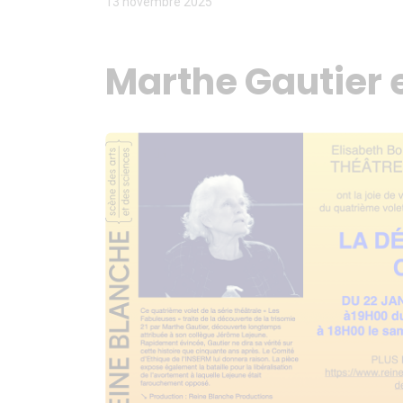
13 novembre 2025
Marthe Gautier 