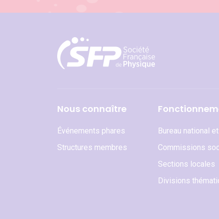
Nous connaître
Fonctionnem
Événements phares
Bureau national e
Structures membres
Commissions soc
Sections locales
Divisions thémat