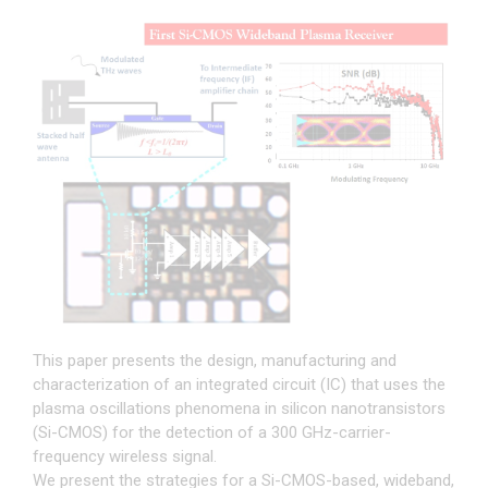
This paper presents the design, manufacturing and
characterization of an integrated circuit (IC) that uses the
plasma oscillations phenomena in silicon nanotransistors
(Si-CMOS) for the detection of a 300 GHz-carrier-
frequency wireless signal.
We present the strategies for a Si-CMOS-based, wideband,