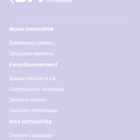
Nous connaître
Événements phares
Structures membres
Fonctionnement
Bureau national et CA
Commissions sociétales
Sections locales
Divisions thématiques
Nos actualités
Dernières actualités