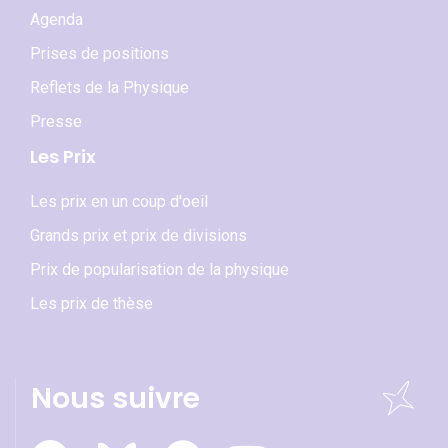
Agenda
Prises de positions
Reflets de la Physique
Presse
Les Prix
Les prix en un coup d'oeil
Grands prix et prix de divisions
Prix de popularisation de la physique
Les prix de thèse
Nous suivre