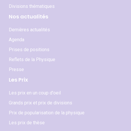
Divisions thématiques
Nos actualités
Dernières actualités
Agenda
Prises de positions
Reflets de la Physique
Presse
Les Prix
Les prix en un coup d'oeil
Grands prix et prix de divisions
Prix de popularisation de la physique
Les prix de thèse