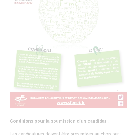
Conditions pour la soumission d’un candidat :
Les candidatures doivent être présentées au choix par :