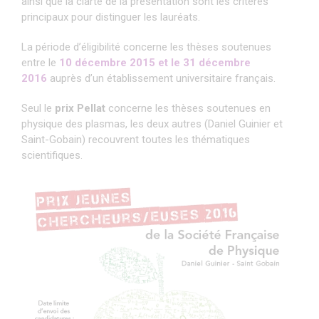
ainsi que la clarté de la présentation sont les critères
principaux pour distinguer les lauréats.
La période d’éligibilité concerne les thèses soutenues
entre le
10 décembre 2015 et le 31 décembre
2016
auprès d’un établissement universitaire français.
Seul le
prix Pellat
concerne les thèses soutenues en
physique des plasmas, les deux autres (Daniel Guinier et
Saint-Gobain) recouvrent toutes les thématiques
scientifiques.