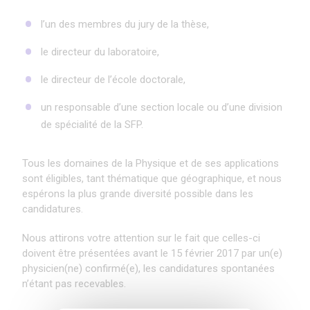
l’un des membres du jury de la thèse,
le directeur du laboratoire,
le directeur de l’école doctorale,
un responsable d’une section locale ou d’une division
de spécialité de la SFP.
Tous les domaines de la Physique et de ses applications
sont éligibles, tant thématique que géographique, et nous
espérons la plus grande diversité possible dans les
candidatures.
Nous attirons votre attention sur le fait que celles-ci
doivent être présentées avant le 15 février 2017 par un(e)
physicien(ne) confirmé(e), les candidatures spontanées
n’étant pas recevables.