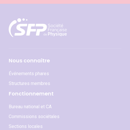
Nous connaître
Événements phares
Structures membres
Fonctionnement
Bureau national et CA
Commissions sociétales
Sections locales