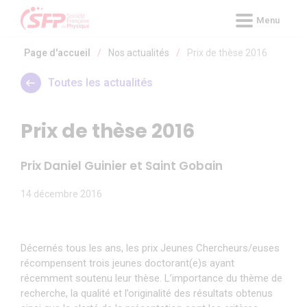
Panneau de gestion des cookies
Menu
Page d'accueil
/
Nos actualités
/
Prix de thèse 2016
Toutes les actualités
Prix de thèse 2016
Prix Daniel Guinier et Saint Gobain
14 décembre 2016
Décernés tous les ans, les prix Jeunes Chercheurs/euses
récompensent trois jeunes doctorant(e)s ayant
récemment soutenu leur thèse. L’importance du thème de
recherche, la qualité et l’originalité des résultats obtenus