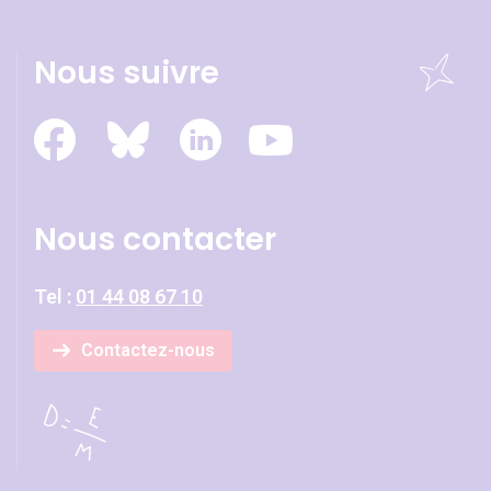
Nous suivre
Nous contacter
Tel :
01 44 08 67 10
Contactez-nous