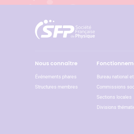
Nous connaître
Fonctionnem
Événements phares
Bureau national e
Structures membres
Commissions soc
Sections locales
Divisions thémat