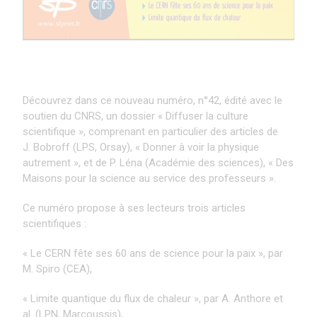
Découvrez dans ce nouveau numéro, n°42, édité avec le
soutien du CNRS, un dossier « Diffuser la culture
scientifique », comprenant en particulier des articles de
J. Bobroff (LPS, Orsay), « Donner à voir la physique
autrement », et de P. Léna (Académie des sciences), « Des
Maisons pour la science au service des professeurs ».
Ce numéro propose à ses lecteurs trois articles
scientifiques :
« Le CERN fête ses 60 ans de science pour la paix », par
M. Spiro (CEA),
« Limite quantique du flux de chaleur », par A. Anthore et
al. (LPN, Marcoussis),