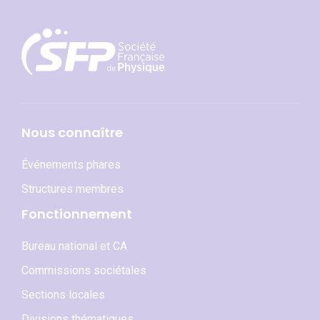
Nous connaître
Événements phares
Structures membres
Fonctionnement
Bureau national et CA
Commissions sociétales
Sections locales
Divisions thématiques