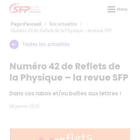
Panneau de gestion des cookies
Menu
Page d'accueil
/
Nos actualités
/
Numéro 42 de Reflets de la Physique – la revue SFP
Toutes les actualités
Numéro 42 de Reflets de
la Physique – la revue SFP
Dans vos labos et/ou boîtes aux lettres !
08 janvier 2015