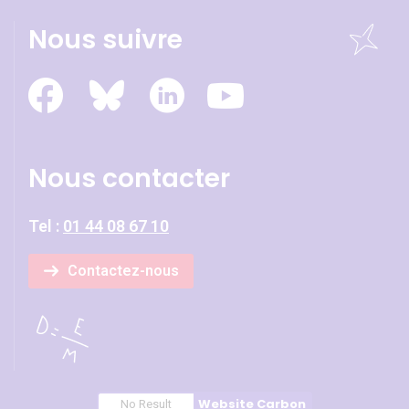
Nous suivre
Nous contacter
Tel :
01 44 08 67 10
Contactez-nous
Website Carbon
No Result