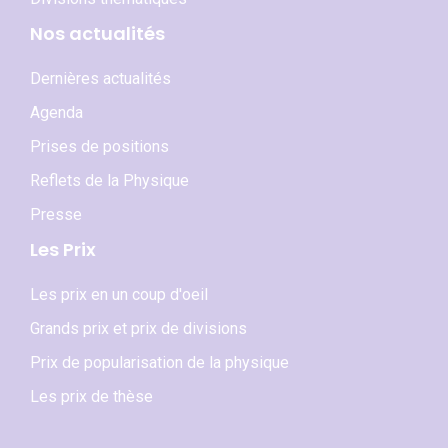
Nos actualités
Dernières actualités
Agenda
Prises de positions
Reflets de la Physique
Presse
Les Prix
Les prix en un coup d'oeil
Grands prix et prix de divisions
Prix de popularisation de la physique
Les prix de thèse