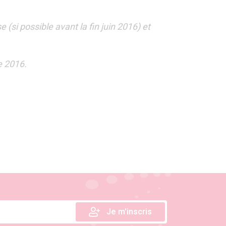
(si possible avant la fin juin 2016) et
e 2016.