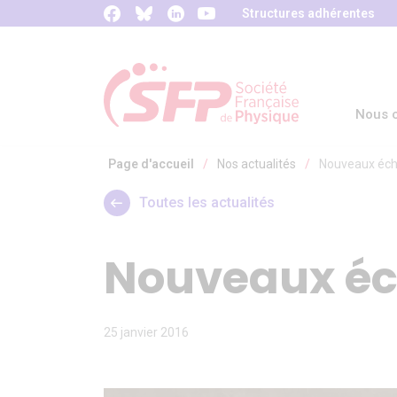
Panneau de gestion des cookies
Structures adhérentes
Nous c
Page d'accueil
/
Nos actualités
/
Nouveaux éch
Toutes les actualités
Nouveaux éc
25 janvier 2016