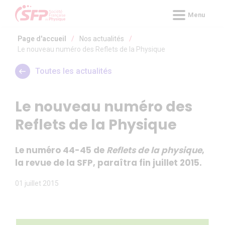
Panneau de gestion des cookies
Menu
Page d'accueil
/
Nos actualités
/
Le nouveau numéro des Reflets de la Physique
Toutes les actualités
Le nouveau numéro des
Reflets de la Physique
Le numéro 44-45 de
Reflets de la physique
,
la revue de la SFP, paraîtra fin juillet 2015.
01 juillet 2015