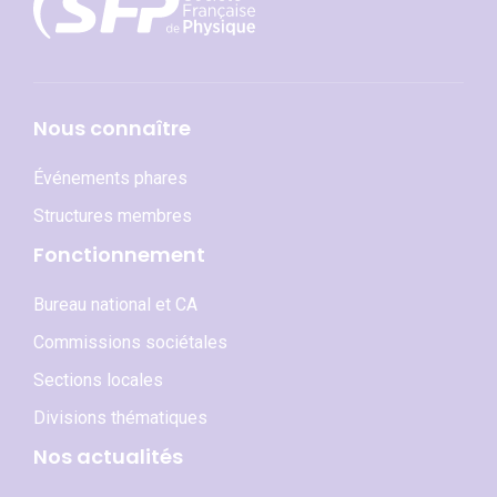
Nous connaître
Événements phares
Structures membres
Fonctionnement
Bureau national et CA
Commissions sociétales
Sections locales
Divisions thématiques
Nos actualités