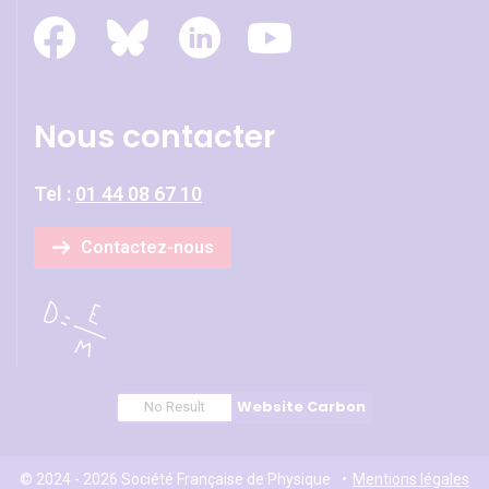
Nous contacter
Tel :
01 44 08 67 10
Contactez-nous
Website Carbon
No Result
© 2024 - 2026 Société Française de Physique
Mentions légales