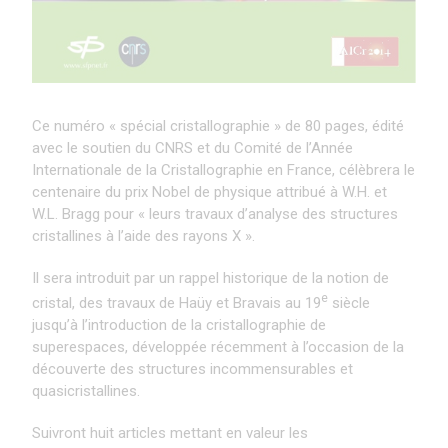
Ce numéro « spécial cristallographie » de 80 pages, édité
avec le soutien du CNRS et du Comité de l’Année
Internationale de la Cristallographie en France, célèbrera le
centenaire du prix Nobel de physique attribué à W.H. et
W.L. Bragg pour « leurs travaux d’analyse des structures
cristallines à l’aide des rayons X ».
Il sera introduit par un rappel historique de la notion de
e
cristal, des travaux de Haüy et Bravais au 19
siècle
jusqu’à l’introduction de la cristallographie de
superespaces, développée récemment à l’occasion de la
découverte des structures incommensurables et
quasicristallines.
Suivront huit articles mettant en valeur les