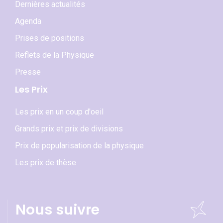
Dernières actualités
Agenda
Prises de positions
Reflets de la Physique
Presse
Les Prix
Les prix en un coup d'oeil
Grands prix et prix de divisions
Prix de popularisation de la physique
Les prix de thèse
Nous suivre