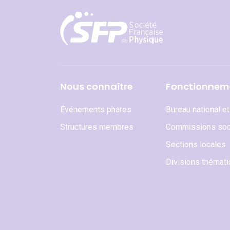
Nous connaître
Fonctionnem
Événements phares
Bureau national e
Structures membres
Commissions soc
Sections locales
Divisions thémat