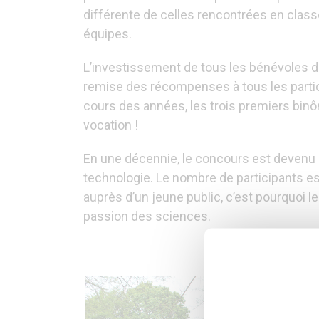
différente de celles rencontrées en class
équipes.
L’investissement de tous les bénévoles de
remise des récompenses à tous les partici
cours des années, les trois premiers bin
vocation !
En une décennie, le concours est devenu 
technologie. Le nombre de participants es
auprès d’un jeune public, c’est pourquoi 
passion des sciences.