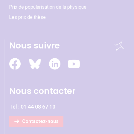
Prix de popularisation de la physique
Les prix de thèse
Nous suivre
Nous contacter
Tel :
01 44 08 67 10
Contactez-nous