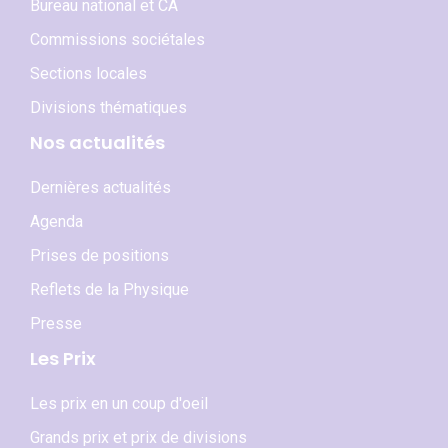
Bureau national et CA
Commissions sociétales
Sections locales
Divisions thématiques
Nos actualités
Dernières actualités
Agenda
Prises de positions
Reflets de la Physique
Presse
Les Prix
Les prix en un coup d'oeil
Grands prix et prix de divisions