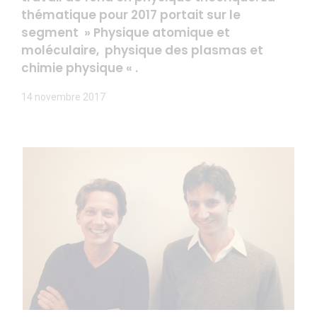
thématique pour 2017 portait sur le
segment » Physique atomique et
moléculaire, physique des plasmas et
chimie physique « .
14 novembre 2017