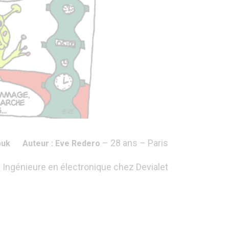
– 28 ans – Paris
akbuk Auteur : Eve Redero
Ingénieure en électronique chez Devialet