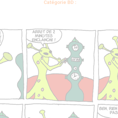
Catégorie BD :