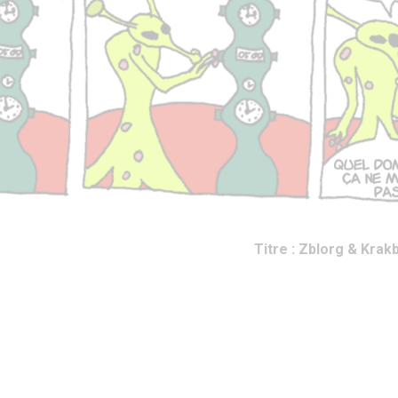
Titre : Zblorg & Kr