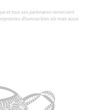
que et tous ses partenaires remercient
mpreintes d’humour bien sûr mais aussi