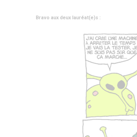
Bravo aux deux lauréat(e)s :