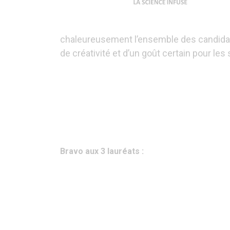
chaleureusement l’ensemble des candidat
de créativité et d’un goût certain pour les
Bravo aux 3 lauréats :