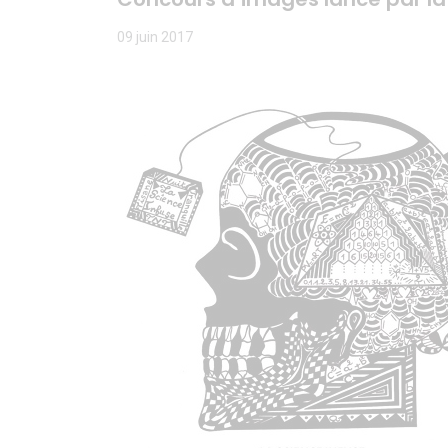
09 juin 2017