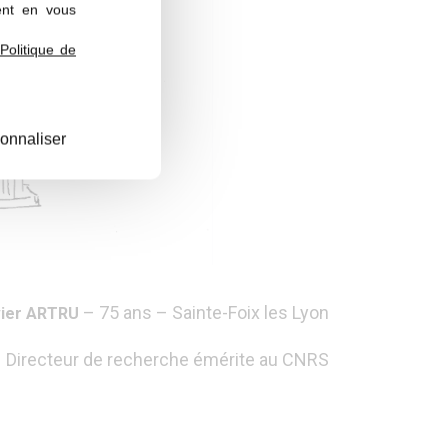
ent en vous
Politique de
onnaliser
– 75 ans – Sainte-Foix les Lyon
ier ARTRU
Directeur de recherche émérite au CNRS