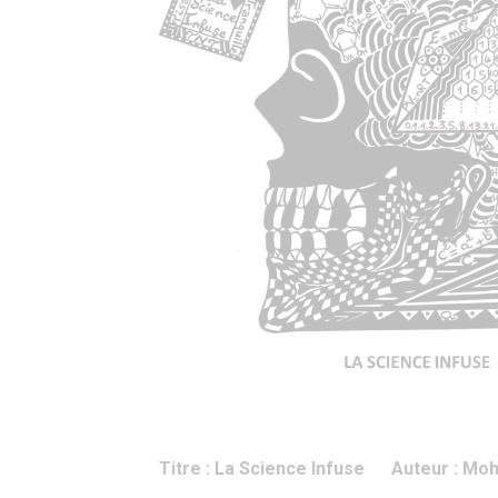
Titre : La Science Infuse Auteur :