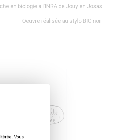
che en biologie à l’INRA de Jouy en Josas
Oeuvre réalisée au stylo BIC noir
altérée. Vous