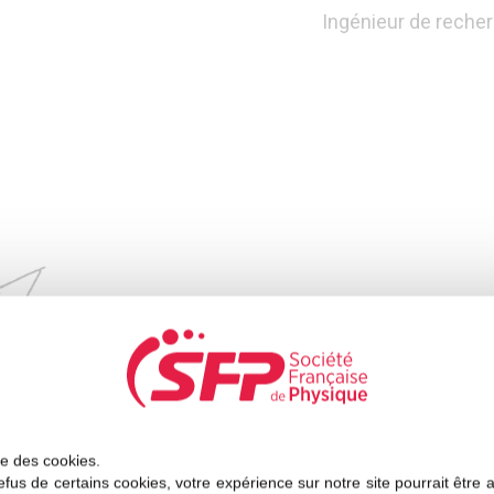
Ingénieur de recher
ise des cookies.
fus de certains cookies, votre expérience sur notre site pourrait être 