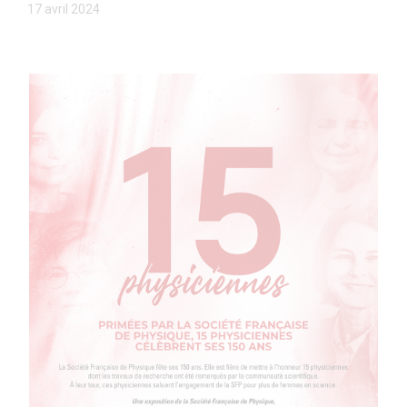
17 avril 2024