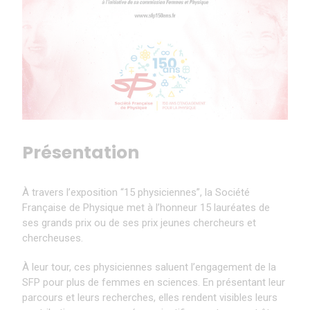
Présentation
À travers l’exposition “15 physiciennes”, la Société
Française de Physique met à l’honneur 15 lauréates de
ses grands prix ou de ses prix jeunes chercheurs et
chercheuses.
À leur tour, ces physiciennes saluent l’engagement de la
SFP pour plus de femmes en sciences. En présentant leur
parcours et leurs recherches, elles rendent visibles leurs