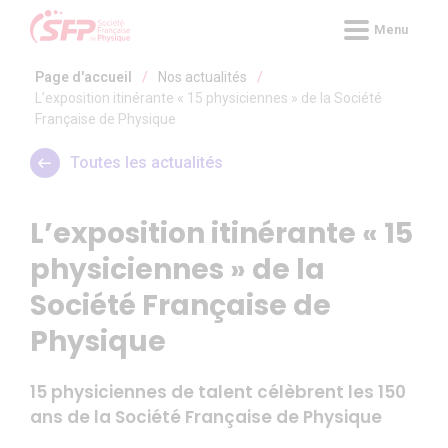
Panneau de gestion des cookies
Menu
Page d'accueil
/
Nos actualités
/
L’exposition itinérante « 15 physiciennes » de la Société
Française de Physique
Toutes les actualités
L’exposition itinérante « 15
physiciennes » de la
Société Française de
Physique
15 physiciennes de talent célèbrent les 150
ans de la Société Française de Physique