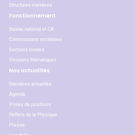
Structures membres
Fonctionnement
Bureau national et CA
Commissions sociétales
Sections locales
Divisions thématiques
Nos actualités
Dernières actualités
Agenda
Prises de positions
Reflets de la Physique
Presse