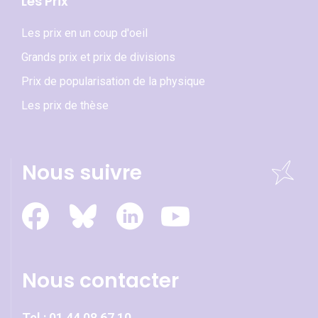
Les Prix
Les prix en un coup d'oeil
Grands prix et prix de divisions
Prix de popularisation de la physique
Les prix de thèse
Nous suivre
Nous contacter
Tel :
01 44 08 67 10