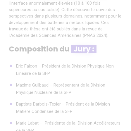
l’interface anormalement élevées (10 à 100 fois
supérieures au cas solide). Cette découverte ouvre des
perspectives dans plusieurs domaines, notamment pour le
développement des batteries à métaux liquides. Ces
travaux de thèse ont été publiés dans la revue de
l’Académie des Sciences Américaines (PNAS 2024).
Composition du
Jury :
Eric Falcon – Président de la Division Physique Non
Linéaire de la SFP
Maxime Guilbaud – Représentant de la Division
Physique Nucléaire de la SFP
Baptiste Darbois-Texier – Président de la Division
Matière Condensée de la SFP
Marie Labat – Présidente de la Division Accélérateurs
de la SFP