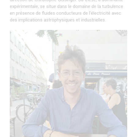
expérimentale, se situe dans le domaine de la turbulence
en présence de fluides conducteurs de l’électricité avec
des implications astrophysiques et industrielles.