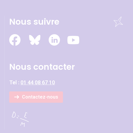
Nous suivre
Nous contacter
Tel :
01 44 08 67 10
Contactez-nous