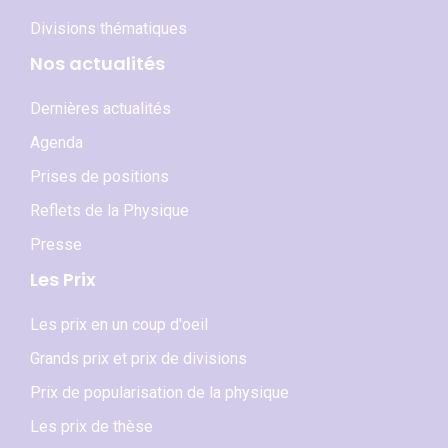
Divisions thématiques
Nos actualités
Dernières actualités
Agenda
Prises de positions
Reflets de la Physique
Presse
Les Prix
Les prix en un coup d'oeil
Grands prix et prix de divisions
Prix de popularisation de la physique
Les prix de thèse