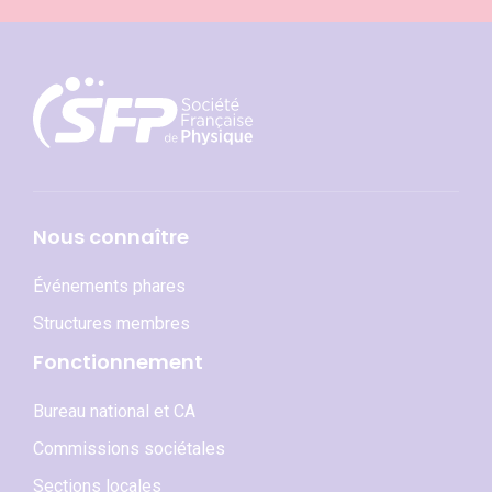
Nous connaître
Événements phares
Structures membres
Fonctionnement
Bureau national et CA
Commissions sociétales
Sections locales