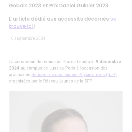
Gobain 2023 et Prix Daniel Guinier 2023
L’article dédié aux accessits décernés
se
trouve ici
!
16 septembre 2024
La cérémonie de remise de Prix se tiendra le
9 décembre
2024
au campus de Jussieu Paris à l’occasion des
prochaines
Rencontres des Jeunes Physicien.nes (RJP)
organisées par le Réseau Jeunes de la SFP.