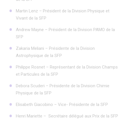
Martin Lenz – Président de la Division Physique et
Vivant de la SFP
Andrew Mayne – Président de la Division PAMO de la
SFP
Zakaria Meliani – Présidente de la Division
Astrophysique de la SFP
Philippe Rosnet – Représentant de la Division Champs
et Particules de la SFP
Debora Scuderi – Présidente de la Division Chimie
Physique de la SFP
Elisabeth Giacobino – Vice- Présidente de la SFP
Henri Mariette – Secrétaire délégué aux Prix de la SFP