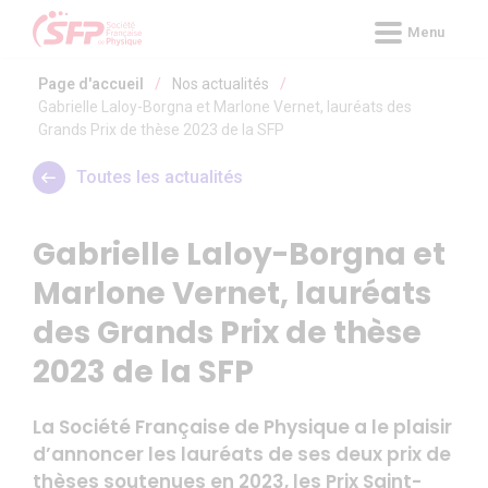
Panneau de gestion des cookies
Menu
Page d'accueil
/
Nos actualités
/
Gabrielle Laloy-Borgna et Marlone Vernet, lauréats des
Grands Prix de thèse 2023 de la SFP
Toutes les actualités
Gabrielle Laloy-Borgna et
Marlone Vernet, lauréats
des Grands Prix de thèse
2023 de la SFP
La Société Française de Physique a le plaisir
d’annoncer les lauréats de ses deux prix de
thèses soutenues en 2023, les Prix Saint-