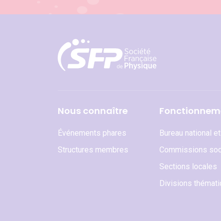
Nous connaître
Fonctionnem
Événements phares
Bureau national e
Structures membres
Commissions soc
Sections locales
Divisions thémat