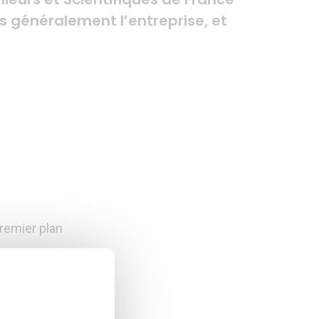
lus généralement l’entreprise, et
remier plan