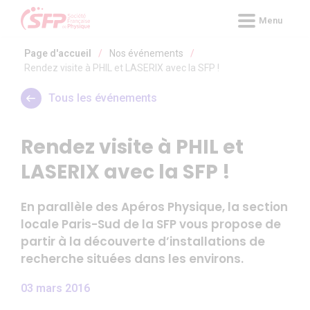
Panneau de gestion des cookies
Menu
Page d'accueil
/
Nos événements
/
Rendez visite à PHIL et LASERIX avec la SFP !
Tous les événements
Rendez visite à PHIL et
LASERIX avec la SFP !
En parallèle des Apéros Physique, la section
locale Paris-Sud de la SFP vous propose de
partir à la découverte d’installations de
recherche situées dans les environs.
03 mars 2016