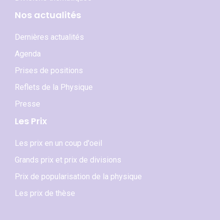
Nos actualités
Dernières actualités
Agenda
Prises de positions
Reflets de la Physique
Presse
Les Prix
Les prix en un coup d'oeil
Grands prix et prix de divisions
Prix de popularisation de la physique
Les prix de thèse