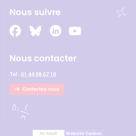
Nous suivre
Nous contacter
Tel :
01 44 08 67 10
Contactez-nous
Website Carbon
No Result