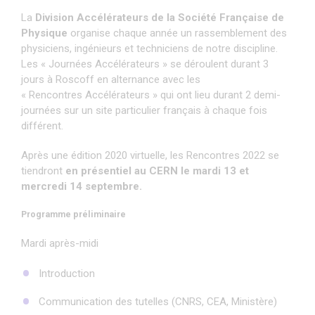
La
Division Accélérateurs de la Société Française de
Physique
organise chaque année un rassemblement des
physiciens, ingénieurs et techniciens de notre discipline.
Les « Journées Accélérateurs » se déroulent durant 3
jours à Roscoff en alternance avec les
« Rencontres Accélérateurs » qui ont lieu durant 2 demi-
journées sur un site particulier français à chaque fois
différent.
Après une édition 2020 virtuelle, les Rencontres 2022 se
tiendront
en présentiel au CERN le mardi 13 et
mercredi 14 septembre.
Programme préliminaire
Mardi après-midi
Introduction
Communication des tutelles (CNRS, CEA, Ministère)