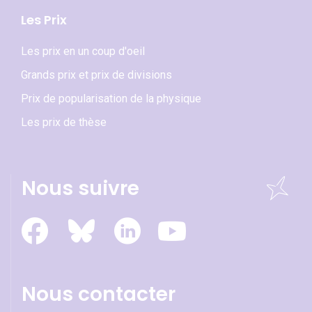
Les Prix
Les prix en un coup d'oeil
Grands prix et prix de divisions
Prix de popularisation de la physique
Les prix de thèse
Nous suivre
Nous contacter