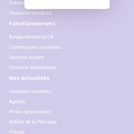
Événements phares
Structures membres
Fonctionnement
Bureau national et CA
Commissions sociétales
Sections locales
Divisions thématiques
Nos actualités
Dernières actualités
Agenda
Prises de positions
Reflets de la Physique
Presse