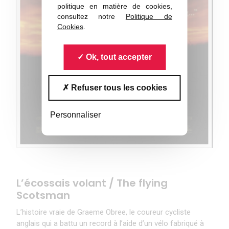
politique en matière de cookies,
consultez notre
Politique de
Cookies
.
Ok, tout accepter
Refuser tous les cookies
Personnaliser
L’écossais volant / The flying
Scotsman
L’histoire vraie de Graeme Obree, le coureur cycliste
anglais qui a battu un record à l’aide d’un vélo fabriqué à