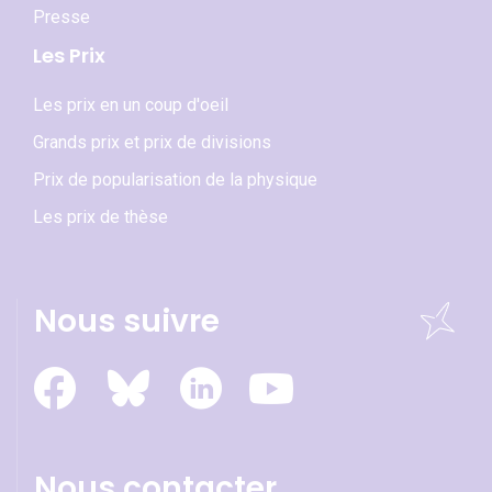
Presse
Les Prix
Les prix en un coup d'oeil
Grands prix et prix de divisions
Prix de popularisation de la physique
Les prix de thèse
Nous suivre
Nous contacter