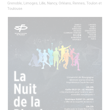
Grenoble, Limoges, Lille, Nancy, Orléans, Rennes, Toulon et
Toulouse.