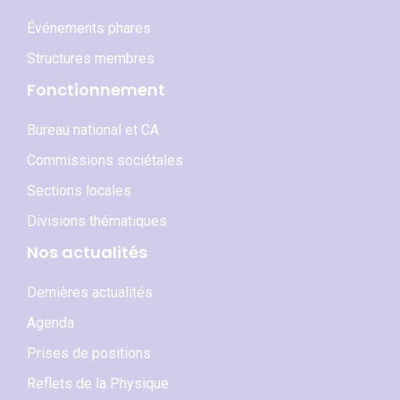
Événements phares
Structures membres
Fonctionnement
Bureau national et CA
Commissions sociétales
Sections locales
Divisions thématiques
Nos actualités
Dernières actualités
Agenda
Prises de positions
Reflets de la Physique