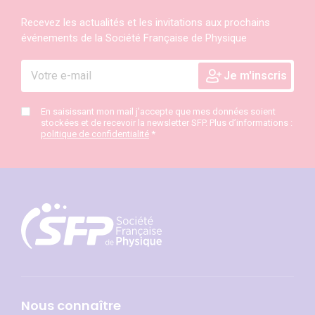
Recevez les actualités et les invitations aux prochains
événements de la Société Française de Physique
En saisissant mon mail j’accepte que mes données soient
stockées et de recevoir la newsletter SFP. Plus d’informations :
politique de confidentialité
*
Nous connaître