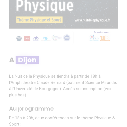
A
Dijon
La Nuit de la Physique se tiendra à partir de 18h à
l’Amphithéâtre Claude Bernard (bâtiment Science Mirande,
à l’Université de Bourgogne). Accès sur inscription (voir
plus bas)
Au programme
De 18h à 20h, deux conférences sur le thème Physique &
Sport :