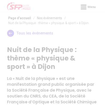
Panneau de gestion des cookies
Menu
Page d'accueil
/
Nos événements
/
Nuit de la Physique : thème « physique & sport » à Dijon
Tous les événements
Nuit de la Physique :
thème « physique &
sport » à Dijon
La « Nuit de la physique » est une
manifestation grand public organisée par
la Société Française de Physique, avec le
soutien du CNRS, du CEA, de la Société
Française d’Optique et la Société Chimique