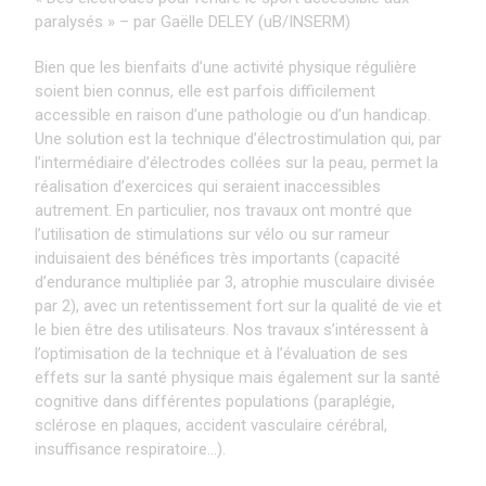
paralysés » – par Gaëlle DELEY (uB/INSERM)
Bien que les bienfaits d’une activité physique régulière
soient bien connus, elle est parfois difficilement
accessible en raison d’une pathologie ou d’un handicap.
Une solution est la technique d’électrostimulation qui, par
l’intermédiaire d’électrodes collées sur la peau, permet la
réalisation d’exercices qui seraient inaccessibles
autrement. En particulier, nos travaux ont montré que
l’utilisation de stimulations sur vélo ou sur rameur
induisaient des bénéfices très importants (capacité
d’endurance multipliée par 3, atrophie musculaire divisée
par 2), avec un retentissement fort sur la qualité de vie et
le bien être des utilisateurs. Nos travaux s’intéressent à
l’optimisation de la technique et à l’évaluation de ses
effets sur la santé physique mais également sur la santé
cognitive dans différentes populations (paraplégie,
sclérose en plaques, accident vasculaire cérébral,
insuffisance respiratoire…).