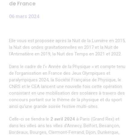
de France
06 mars 2024
Elle vous est proposée après la Nuit de la Lumière en 2015,
la Nuit des ondes gravitationnelles en 2017 et la Nuit de
l’Antimatière en 2019, la Nuit des Temps en 2021 et 2022.
Dans le cadre de l’« Année de la Physique » et compte tenu
de l’organisation en France des Jeux Olympiques et
paralympiques 2024, la Société Française de Physique, le
CNRS et le CEA lancent une nouvelle fois cette opération
consistant en une mobilisation des scolaires à travers des
concours portant sur le thème de la physique et du sport
ainsi qu’une grande soirée festive multi-sites.
Celle-ci se tiendra le
2 avril 2024
à Paris (Grand Rex) et
dans les villes ans les villes d’Annecy, Belfort, Besançon,
Bordeaux, Bourges, Clermont-Ferrand, Dijon, Dunkerque,