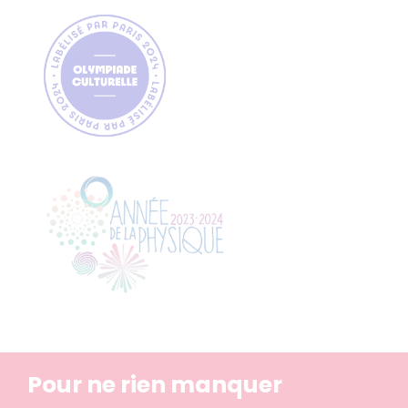
Pour ne rien manquer