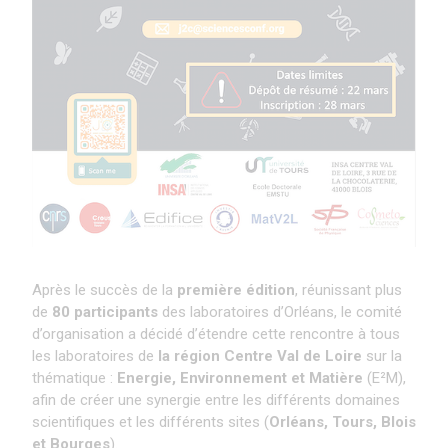
Après le succès de la
première édition
, réunissant plus
de
80 participants
des laboratoires d’Orléans, le comité
d’organisation a décidé d’étendre cette rencontre à tous
les laboratoires de
la région Centre Val de Loire
sur la
thématique :
Energie, Environnement et Matière
(E²M),
afin de créer une synergie entre les différents domaines
scientifiques et les différents sites (
Orléans, Tours, Blois
et Bourges
).