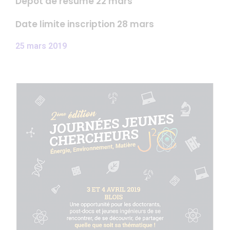
Dépôt de résumé 22 mars
Date limite inscription 28 mars
25 mars 2019