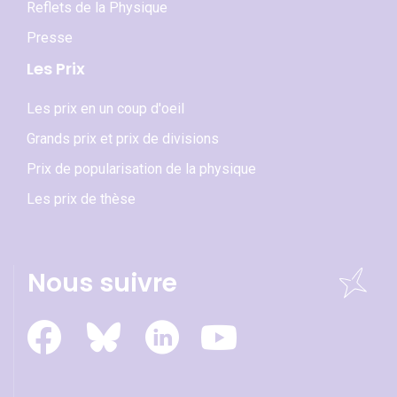
Reflets de la Physique
Presse
Les Prix
Les prix en un coup d'oeil
Grands prix et prix de divisions
Prix de popularisation de la physique
Les prix de thèse
Nous suivre