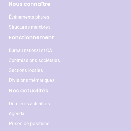
Nous connaître
Événements phares
Structures membres
Fonctionnement
Bureau national et CA
Commissions sociétales
Sections locales
Divisions thématiques
Nos actualités
Dernières actualités
Agenda
Prises de positions