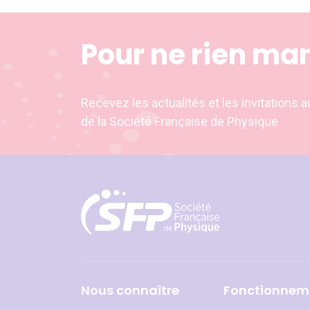
Pour ne rien ma
Recevez les actualités et les invitation
de la Société Française de Physique
Nous connaître
Fonctionnem