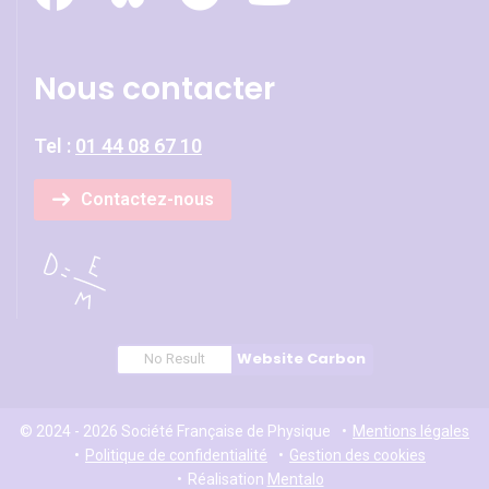
Nous contacter
Tel :
01 44 08 67 10
Contactez-nous
Website Carbon
No Result
© 2024 - 2026 Société Française de Physique
Mentions légales
Politique de confidentialité
Gestion des cookies
Réalisation
Mentalo