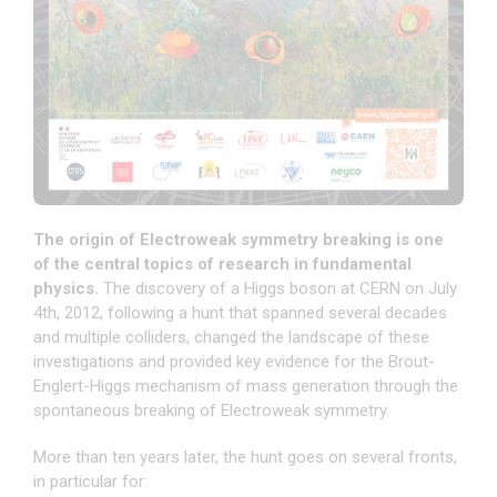
The origin of Electroweak symmetry breaking is one
of the central topics of research in fundamental
physics.
The discovery of a Higgs boson at CERN on July
4th, 2012, following a hunt that spanned several decades
and multiple colliders, changed the landscape of these
investigations and provided key evidence for the Brout-
Englert-Higgs mechanism of mass generation through the
spontaneous breaking of Electroweak symmetry.
More than ten years later, the hunt goes on several fronts,
in particular for: