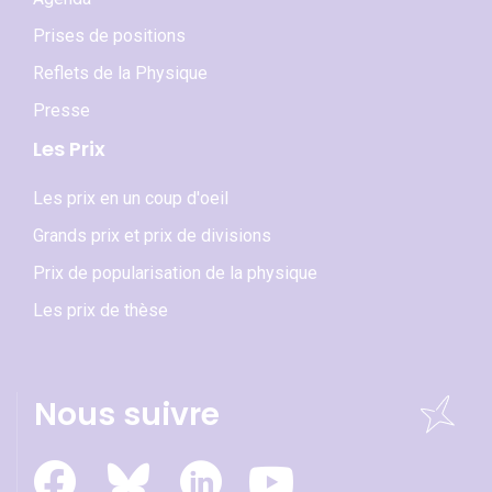
Prises de positions
Reflets de la Physique
Presse
Les Prix
Les prix en un coup d'oeil
Grands prix et prix de divisions
Prix de popularisation de la physique
Les prix de thèse
Nous suivre