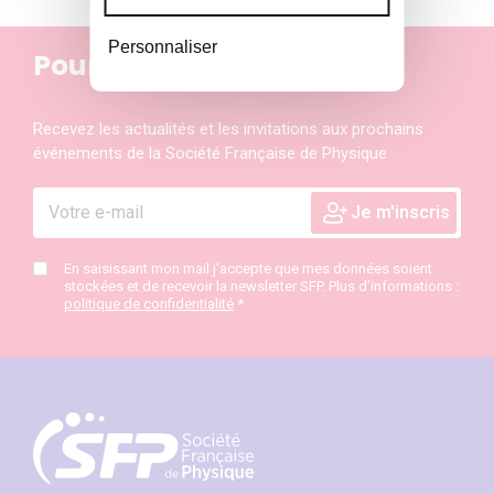
Personnaliser
Pour ne rien manquer
Recevez les actualités et les invitations aux prochains
événements de la Société Française de Physique
En saisissant mon mail j’accepte que mes données soient
stockées et de recevoir la newsletter SFP. Plus d’informations :
politique de confidentialité
*