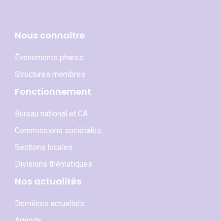
Nous connaître
Événements phares
Structures membres
Fonctionnement
Bureau national et CA
Commissions sociétales
Sections locales
Divisions thématiques
Nos actualités
Dernières actualités
Agenda