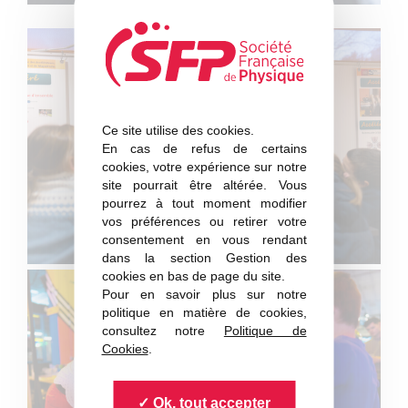
Ce site utilise des cookies.
En cas de refus de certains
cookies, votre expérience sur notre
site pourrait être altérée. Vous
pourrez à tout moment modifier
vos préférences ou retirer votre
consentement en vous rendant
dans la section Gestion des
cookies en bas de page du site.
Pour en savoir plus sur notre
politique en matière de cookies,
consultez notre
Politique de
Cookies
.
Ok, tout accepter