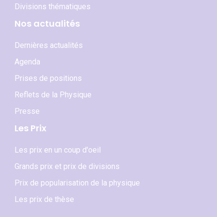
Divisions thématiques
Nos actualités
Dernières actualités
Agenda
Prises de positions
Reflets de la Physique
Presse
Les Prix
Les prix en un coup d'oeil
Grands prix et prix de divisions
Prix de popularisation de la physique
Les prix de thèse