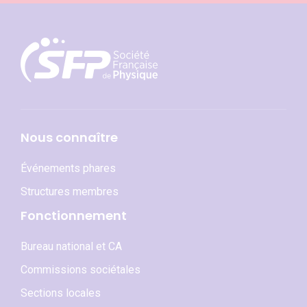
Nous connaître
Événements phares
Structures membres
Fonctionnement
Bureau national et CA
Commissions sociétales
Sections locales