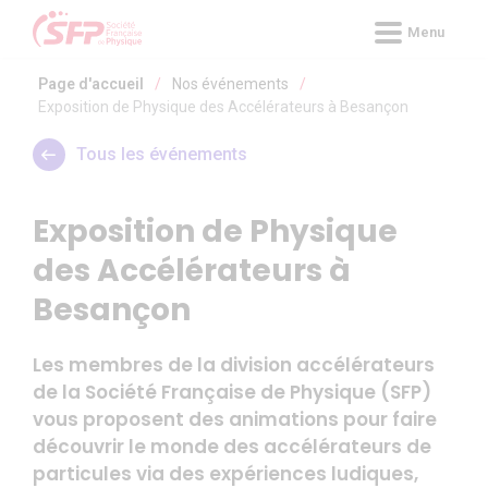
Panneau de gestion des cookies
Menu
Page d'accueil
/
Nos événements
/
Exposition de Physique des Accélérateurs à Besançon
Tous les événements
Exposition de Physique
des Accélérateurs à
Besançon
Les membres de la division accélérateurs
de la Société Française de Physique (SFP)
vous proposent des animations pour faire
découvrir le monde des accélérateurs de
particules via des expériences ludiques,