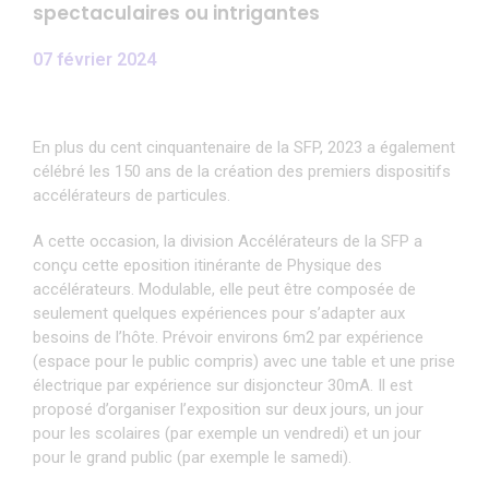
spectaculaires ou intrigantes
07 février 2024
En plus du cent cinquantenaire de la SFP, 2023 a également
célébré les 150 ans de la création des premiers dispositifs
accélérateurs de particules.
A cette occasion, la division Accélérateurs de la SFP a
conçu cette eposition itinérante de Physique des
accélérateurs. Modulable, elle peut être composée de
seulement quelques expériences pour s’adapter aux
besoins de l’hôte. Prévoir environs 6m2 par expérience
(espace pour le public compris) avec une table et une prise
électrique par expérience sur disjoncteur 30mA. Il est
proposé d’organiser l’exposition sur deux jours, un jour
pour les scolaires (par exemple un vendredi) et un jour
pour le grand public (par exemple le samedi).