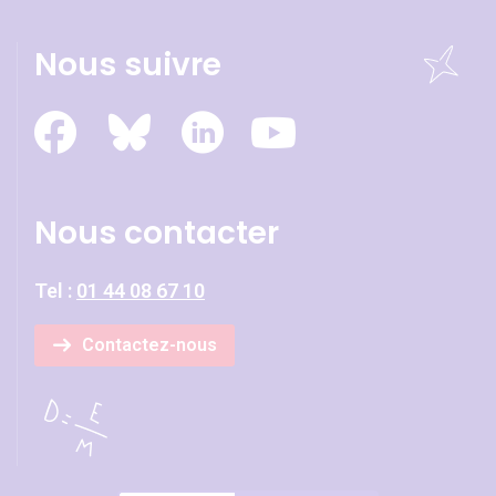
Nous suivre
Nous contacter
Tel :
01 44 08 67 10
Contactez-nous