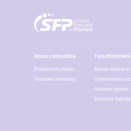
Nous connaître
Fonctionnem
Événements phares
Bureau national e
Structures membres
Commissions soc
Sections locales
Divisions thémat