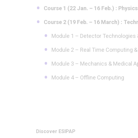
Course 1 (22 Jan. – 16 Feb.) : Physic
Course 2 (19 Feb. – 16 March) : Tec
Module 1 – Detector Technologies 
Module 2 – Real Time Computing &
Module 3 – Mechanics & Medical Ap
Module 4 – Offline Computing
Discover ESIPAP