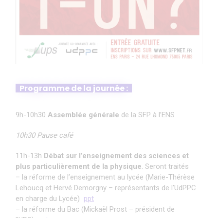
Programme de la journée :
9h-10h30
Assemblée générale
de la SFP à l’ENS
10h30 Pause café
11h-13h
Débat sur l’enseignement des sciences et
plus particulièrement de la physique
. Seront traités
– la réforme de l’enseignement au lycée (Marie-Thérèse
Lehoucq et Hervé Demorgny – représentants de l’UdPPC
en charge du Lycée)
ppt
– la réforme du Bac (Mickaël Prost – président de