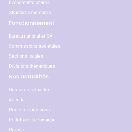
Événements phares
Structures membres
Fonctionnement
Bureau national et CA
Commissions sociétales
Sections locales
Divisions thématiques
Nos actualités
Dernières actualités
Agenda
Prises de positions
Reflets de la Physique
Presse