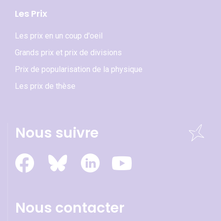
Les Prix
Les prix en un coup d'oeil
Grands prix et prix de divisions
Prix de popularisation de la physique
Les prix de thèse
Nous suivre
Nous contacter