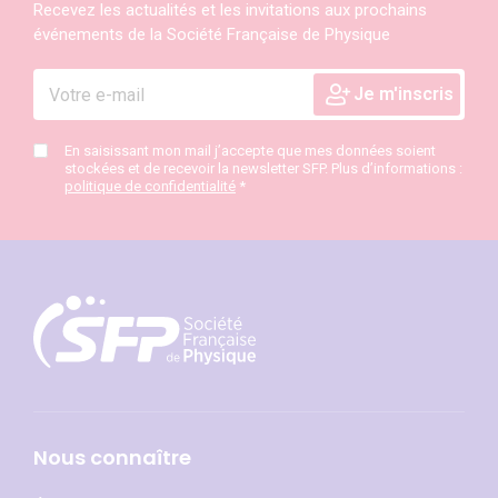
Recevez les actualités et les invitations aux prochains
événements de la Société Française de Physique
En saisissant mon mail j’accepte que mes données soient
stockées et de recevoir la newsletter SFP. Plus d’informations :
politique de confidentialité
*
Nous connaître