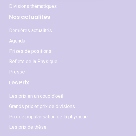
Divisions thématiques
Nos actualités
Dernières actualités
Agenda
Prises de positions
Reflets de la Physique
Presse
Les Prix
Les prix en un coup d'oeil
Grands prix et prix de divisions
Prix de popularisation de la physique
Les prix de thèse