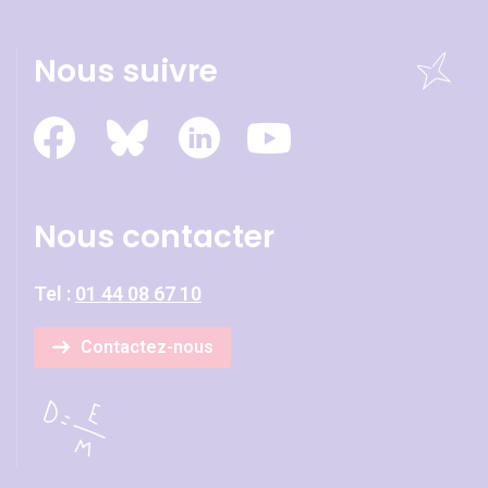
Nous suivre
Nous contacter
Tel :
01 44 08 67 10
Contactez-nous