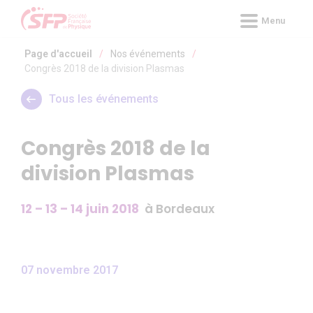
Panneau de gestion des cookies
Menu
Page d'accueil
/
Nos événements
/
Congrès 2018 de la division Plasmas
Tous les événements
Congrès 2018 de la
division Plasmas
12 – 13 – 14 juin 2018
à Bordeaux
07 novembre 2017