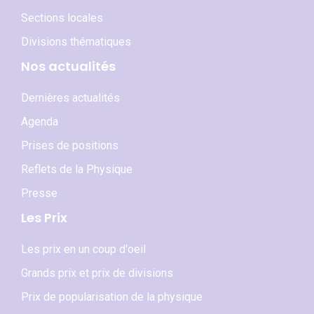
Sections locales
Divisions thématiques
Nos actualités
Dernières actualités
Agenda
Prises de positions
Reflets de la Physique
Presse
Les Prix
Les prix en un coup d'oeil
Grands prix et prix de divisions
Prix de popularisation de la physique