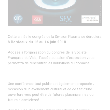
Cette année le congrès de la Division Plasma se déroulera
à
Bordeaux du 12 au 14 juin 2018
.
Adossé à l’organisation du congrès de la Société
Française du Vide, l’accès au salon d’exposition vous
permettra de rencontrer les industriels du domaine.
Une conférence tout public est également proposée ,
occasion d’un événement culturel et de ce fait d’une
ouverture vers peut être de futures plasmiciennes ou
futurs plasmiciens!