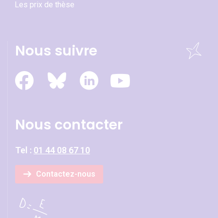
Les prix de thèse
Nous suivre
Nous contacter
Tel :
01 44 08 67 10
Contactez-nous