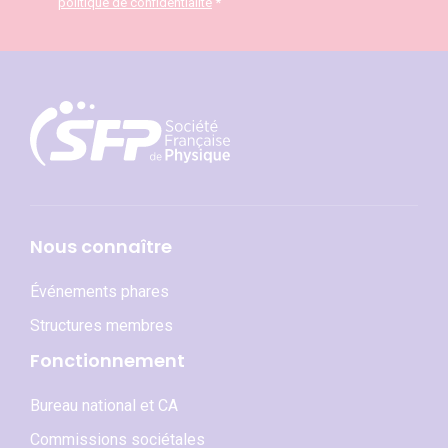
politique de confidentialité
*
Nous connaître
Événements phares
Structures membres
Fonctionnement
Bureau national et CA
Commissions sociétales