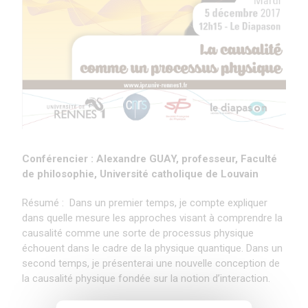
Conférencier : Alexandre GUAY, professeur, Faculté
de philosophie, Université catholique de Louvain
Résumé : Dans un premier temps, je compte expliquer
dans quelle mesure les approches visant à comprendre la
causalité comme une sorte de processus physique
échouent dans le cadre de la physique quantique. Dans un
second temps, je présenterai une nouvelle conception de
la causalité physique fondée sur la notion d’interaction.