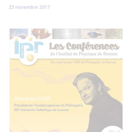
23 novembre 2017