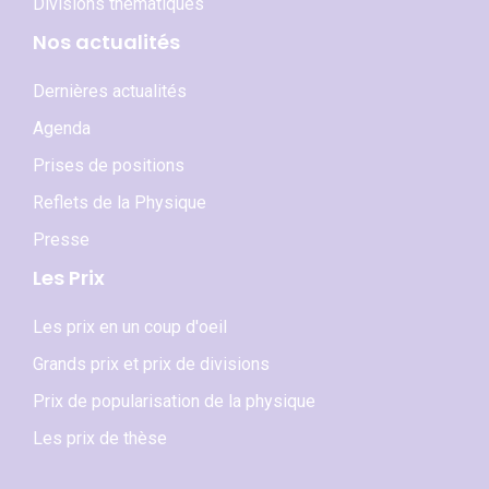
Divisions thématiques
Nos actualités
Dernières actualités
Agenda
Prises de positions
Reflets de la Physique
Presse
Les Prix
Les prix en un coup d'oeil
Grands prix et prix de divisions
Prix de popularisation de la physique
Les prix de thèse