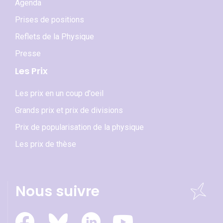
Agenda
Prises de positions
Reflets de la Physique
Presse
Les Prix
Les prix en un coup d'oeil
Grands prix et prix de divisions
Prix de popularisation de la physique
Les prix de thèse
Nous suivre