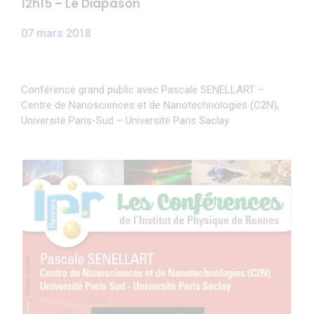
12h15 – Le Diapason
07 mars 2018
Conférence grand public avec Pascale SENELLART –
Centre de Nanosciences et de Nanotechnologies (C2N),
Université Paris-Sud – Université Paris Saclay