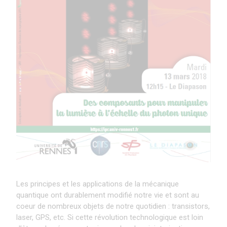
Les principes et les applications de la mécanique
quantique ont durablement modifié notre vie et sont au
coeur de nombreux objets de notre quotidien : transistors,
laser, GPS, etc. Si cette révolution technologique est loin