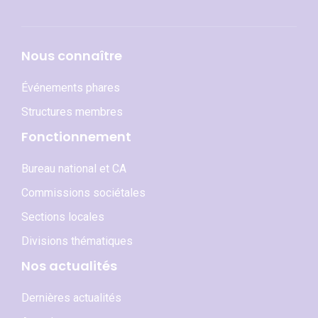
Nous connaître
Événements phares
Structures membres
Fonctionnement
Bureau national et CA
Commissions sociétales
Sections locales
Divisions thématiques
Nos actualités
Dernières actualités