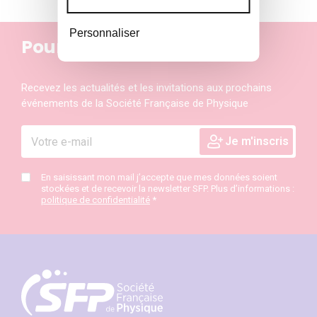
Personnaliser
Pour ne rien manquer
Recevez les actualités et les invitations aux prochains
événements de la Société Française de Physique
En saisissant mon mail j’accepte que mes données soient
stockées et de recevoir la newsletter SFP. Plus d’informations :
politique de confidentialité
*