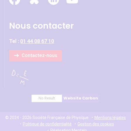
Nous contacter
Tel :
01 44 08 67 10
Contactez-nous
Website Carbon
No Result
© 2024 - 2026 Société Française de Physique
Mentions légales
Politique de confidentialité
Gestion des cookies
Réalisation
Mentalo