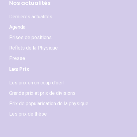
Nos actualités
Dernières actualités
Agenda
Prises de positions
Reflets de la Physique
Presse
Les Prix
Les prix en un coup d'oeil
Grands prix et prix de divisions
Prix de popularisation de la physique
Les prix de thèse