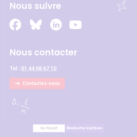
Nous suivre
Nous contacter
Tel :
01 44 08 67 10
Contactez-nous
Website Carbon
No Result