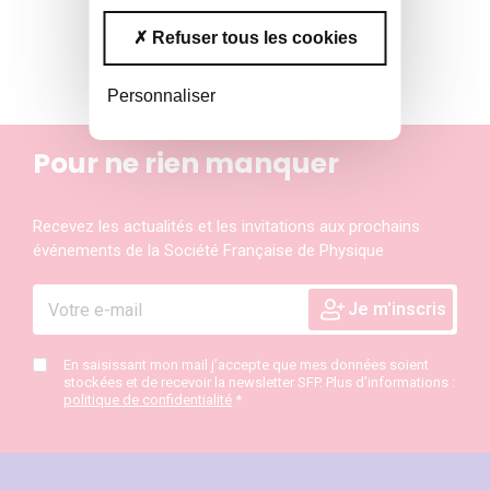
Refuser tous les cookies
Personnaliser
Pour ne rien manquer
Recevez les actualités et les invitations aux prochains
événements de la Société Française de Physique
En saisissant mon mail j’accepte que mes données soient
stockées et de recevoir la newsletter SFP. Plus d’informations :
politique de confidentialité
*