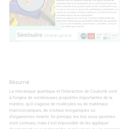
Résumé
La mécanique quantique et l’interaction de Coulomb sont
à l’origine de nombreuses propriétés importantes de la
matière, qu’il s’agisse de molécules ou de matériaux
macroscopiques, de cristaux inorganiques ou
d’organismes vivants. En principe, les lois sous-jacentes
sont connues, mais il est impossible de les appliquer