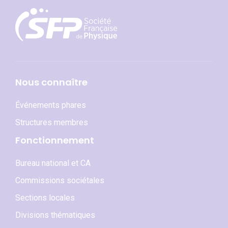
Nous connaître
Événements phares
Structures membres
Fonctionnement
Bureau national et CA
Commissions sociétales
Sections locales
Divisions thématiques