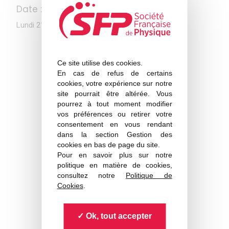
Date :
Lundi 21 novembre à 16h
Ce site utilise des cookies.
Pour plus d’informations
cliquez ici
En cas de refus de certains
cookies, votre expérience sur notre
site pourrait être altérée. Vous
pourrez à tout moment modifier
vos préférences ou retirer votre
consentement en vous rendant
dans la section Gestion des
cookies en bas de page du site.
Pour en savoir plus sur notre
politique en matière de cookies,
consultez notre
Politique de
Cookies
.
Ok, tout accepter