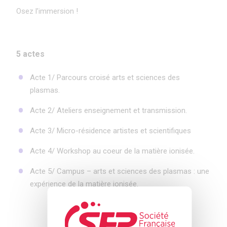
Osez l’immersion !
5 actes
Acte 1/ Parcours croisé arts et sciences des
plasmas.
Acte 2/ Ateliers enseignement et transmission.
Acte 3/ Micro-résidence artistes et scientifiques
Acte 4/ Workshop au coeur de la matière ionisée.
Acte 5/ Campus – arts et sciences des plasmas : une
expérience de la matière ionisée.