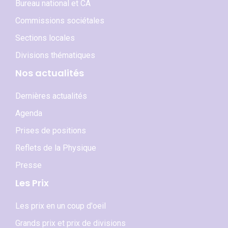
Bureau national et CA
Commissions sociétales
Sections locales
Divisions thématiques
Nos actualités
Dernières actualités
Agenda
Prises de positions
Reflets de la Physique
Presse
Les Prix
Les prix en un coup d'oeil
Grands prix et prix de divisions