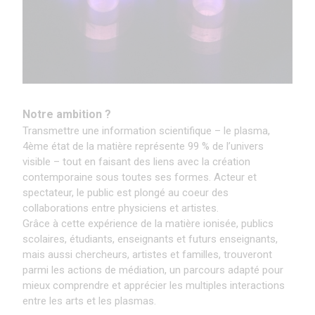
Notre ambition ?
Transmettre une information scientifique – le plasma,
4ème état de la matière représente 99 % de l’univers
visible – tout en faisant des liens avec la création
contemporaine sous toutes ses formes. Acteur et
spectateur, le public est plongé au coeur des
collaborations entre physiciens et artistes.
Grâce à cette expérience de la matière ionisée, publics
scolaires, étudiants, enseignants et futurs enseignants,
mais aussi chercheurs, artistes et familles, trouveront
parmi les actions de médiation, un parcours adapté pour
mieux comprendre et apprécier les multiples interactions
entre les arts et les plasmas.