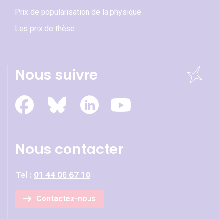
Prix de popularisation de la physique
Les prix de thèse
Nous suivre
Nous contacter
Tel :
01 44 08 67 10
Contactez-nous