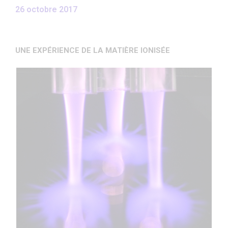
26 octobre 2017
UNE EXPÉRIENCE DE LA MATIÈRE IONISÉE