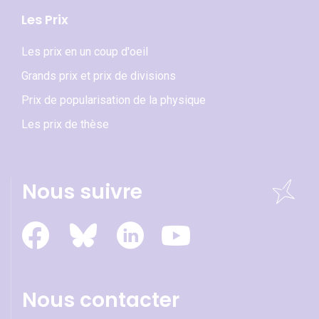
Les Prix
Les prix en un coup d'oeil
Grands prix et prix de divisions
Prix de popularisation de la physique
Les prix de thèse
Nous suivre
Nous contacter