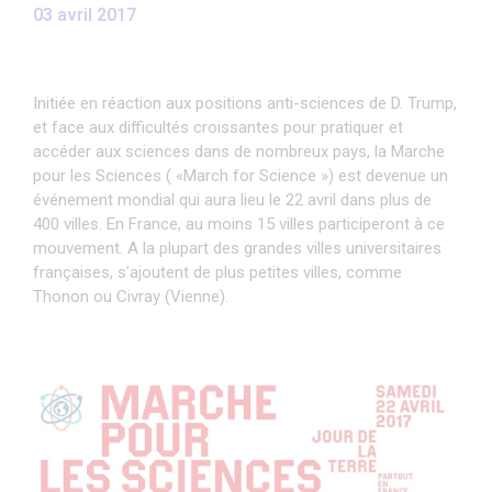
03 avril 2017
Initiée en réaction aux positions anti-sciences de D. Trump,
et face aux difficultés croissantes pour pratiquer et
accéder aux sciences dans de nombreux pays, la Marche
pour les Sciences ( «March for Science ») est devenue un
événement mondial qui aura lieu le 22 avril dans plus de
400 villes. En France, au moins 15 villes participeront à ce
mouvement. A la plupart des grandes villes universitaires
françaises, s’ajoutent de plus petites villes, comme
Thonon ou Civray (Vienne).