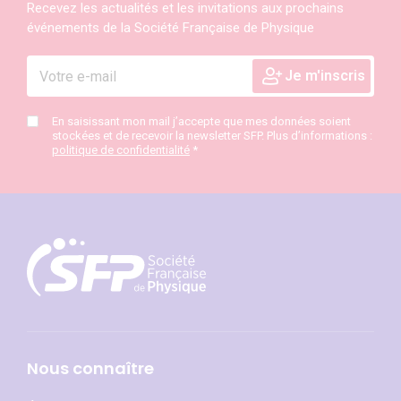
Recevez les actualités et les invitations aux prochains
événements de la Société Française de Physique
En saisissant mon mail j’accepte que mes données soient
stockées et de recevoir la newsletter SFP. Plus d’informations :
politique de confidentialité
*
Nous connaître