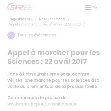
Panneau de gestion des cookies
Menu
Page d'accueil
/
Nos événements
/
Appel à marcher pour les Sciences : 22 avril 2017
Tous les événements
Appel à marcher pour les
Sciences : 22 avril 2017
Face à l’obscurantisme et aux contre-
vérités, une marche pour les sciences à la
veille du premier tour de la présidentielle
Communiqué de presse de
www.marchepourlessciences.fr