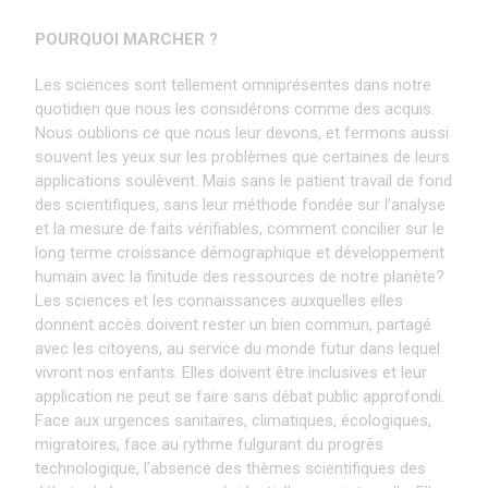
POURQUOI MARCHER ?
Les sciences sont tellement omniprésentes dans notre
quotidien que nous les considérons comme des acquis.
Nous oublions ce que nous leur devons, et fermons aussi
souvent les yeux sur les problèmes que certaines de leurs
applications soulèvent. Mais sans le patient travail de fond
des scientifiques, sans leur méthode fondée sur l’analyse
et la mesure de faits vérifiables, comment concilier sur le
long terme croissance démographique et développement
humain avec la finitude des ressources de notre planète?
Les sciences et les connaissances auxquelles elles
donnent accès doivent rester un bien commun, partagé
avec les citoyens, au service du monde futur dans lequel
vivront nos enfants. Elles doivent être inclusives et leur
application ne peut se faire sans débat public approfondi.
Face aux urgences sanitaires, climatiques, écologiques,
migratoires, face au rythme fulgurant du progrès
technologique, l’absence des thèmes scientifiques des