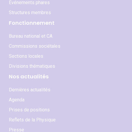
Événements phares
Structures membres
Fonctionnement
Bureau national et CA
Commissions sociétales
Sections locales
Divisions thématiques
Nos actualités
Dernières actualités
Agenda
Prises de positions
Reflets de la Physique
Presse