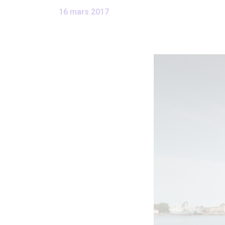
16 mars 2017