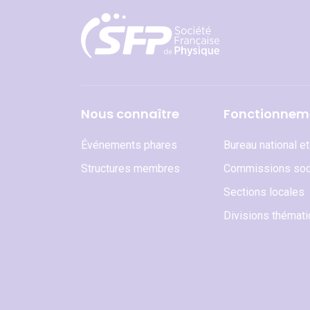
Nous connaître
Fonctionnem
Événements phares
Bureau national e
Structures membres
Commissions soc
Sections locales
Divisions thémat