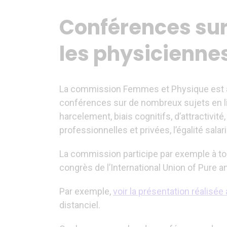
Conférences sur 
les physicienne
La commission Femmes et Physique est
conférences sur de nombreux sujets en li
harcelement, biais cognitifs, d’attractivité
professionnelles et privées, l’égalité salari
La commission participe par exemple à to
congrès de l’International Union of Pure a
Par exemple,
voir la présentation réalisé
distanciel.