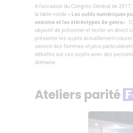
A l’occasion du Congrès Général de 2017,
la table-ronde «
Les outils numériques pou
sexisme et les stéréotypes de genre
« . 
objectif de présenter et tester en direct c
présenter les sujets actuellement couver
service des femmes et plus particulièrem
débattre sur ces sujets avec des personn
domaine.
Ateliers parité
F