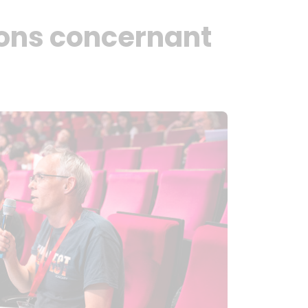
tions concernant