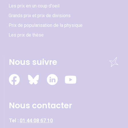
Les prix en un coup d'oeil
Grands prix et prix de divisions
Prix de popularisation de la physique
Les prix de thèse
Nous suivre
Nous contacter
Tel :
01 44 08 67 10