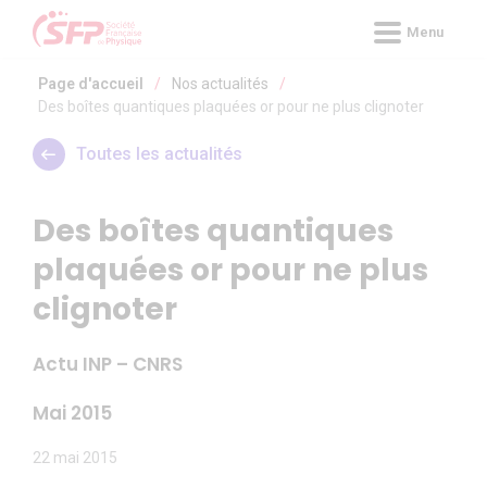
Panneau de gestion des cookies
Menu
Page d'accueil
/
Nos actualités
/
Des boîtes quantiques plaquées or pour ne plus clignoter
Toutes les actualités
Des boîtes quantiques
plaquées or pour ne plus
clignoter
Actu INP – CNRS
Mai 2015
22 mai 2015