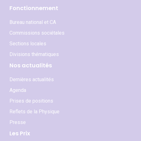
Fonctionnement
Bureau national et CA
Commissions sociétales
Sections locales
Divisions thématiques
Nos actualités
Dernières actualités
Agenda
Prises de positions
Reflets de la Physique
Presse
Les Prix