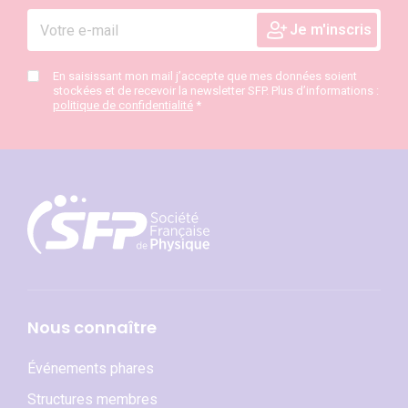
En saisissant mon mail j’accepte que mes données soient
stockées et de recevoir la newsletter SFP. Plus d’informations :
politique de confidentialité
*
Nous connaître
Événements phares
Structures membres