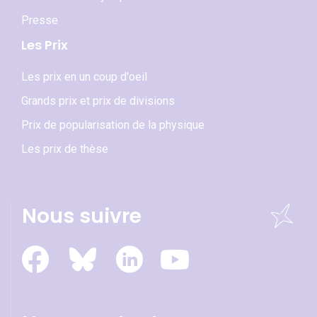
Presse
Les Prix
Les prix en un coup d'oeil
Grands prix et prix de divisions
Prix de popularisation de la physique
Les prix de thèse
Nous suivre