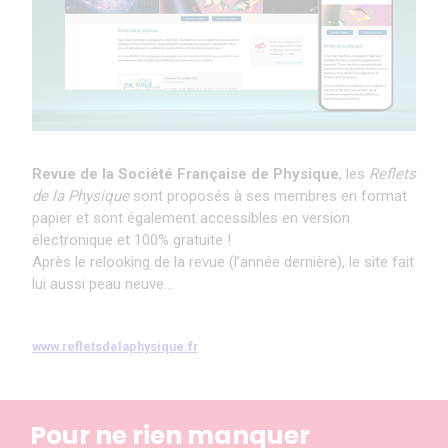
Revue de la Société Française de Physique
, les
Reflets
de la Physique
sont proposés à ses membres en format
papier et sont également accessibles en version
électronique et 100% gratuite !
Après le relooking de la revue (l’année dernière), le site fait
lui aussi peau neuve…
www.refletsdelaphysique.fr
Pour ne rien manquer