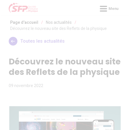
Panneau de gestion des cookies
Menu
Page d'accueil
/
Nos actualités
/
Découvrez le nouveau site des Reflets de la physique
Toutes les actualités
Découvrez le nouveau site
des Reflets de la physique
09 novembre 2022