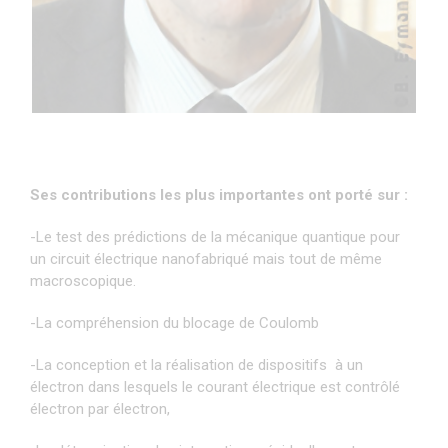
Ses contributions les plus importantes ont porté sur :
-Le test des prédictions de la mécanique quantique pour
un circuit électrique nanofabriqué mais tout de même
macroscopique.
-La compréhension du blocage de Coulomb
-La conception et la réalisation de dispositifs à un
électron dans lesquels le courant électrique est contrôlé
électron par électron,