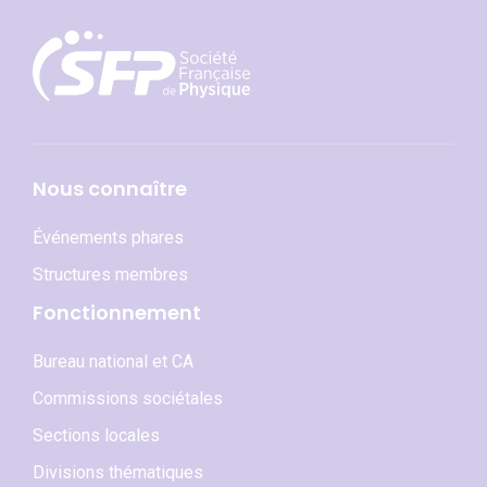
Nous connaître
Événements phares
Structures membres
Fonctionnement
Bureau national et CA
Commissions sociétales
Sections locales
Divisions thématiques