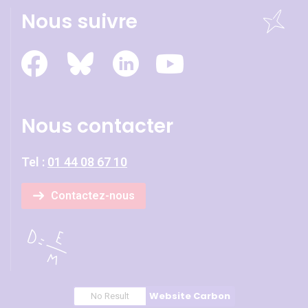
Nous suivre
Nous contacter
Tel :
01 44 08 67 10
Contactez-nous
Website Carbon
No Result