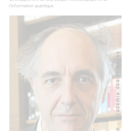
l’information quantique.