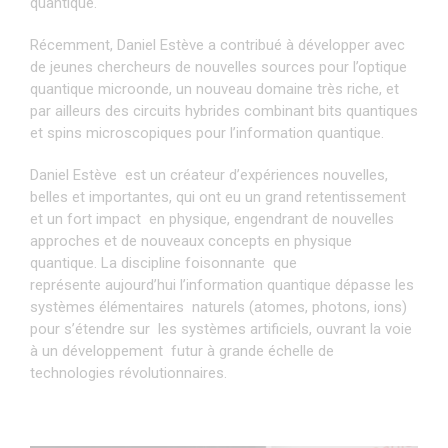
quantique.
Récemment, Daniel Estève a contribué à développer avec
de jeunes chercheurs de nouvelles sources pour l’optique
quantique microonde, un nouveau domaine très riche, et
par ailleurs des circuits hybrides combinant bits quantiques
et spins microscopiques pour l’information quantique.
Daniel Estève est un créateur d’expériences nouvelles,
belles et importantes, qui ont eu un grand retentissement
et un fort impact en physique, engendrant de nouvelles
approches et de nouveaux concepts en physique
quantique. La discipline foisonnante que
représente aujourd’hui l’information quantique dépasse les
systèmes élémentaires naturels (atomes, photons, ions)
pour s’étendre sur les systèmes artificiels, ouvrant la voie
à un développement futur à grande échelle de
technologies révolutionnaires.