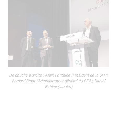
De gauche à droite : Alain Fontaine (Président de la SFP),
Bernard Bigot (Administrateur général du CEA), Daniel
Estève (lauréat)