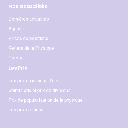
Nos actualités
Dernières actualités
Agenda
Prises de positions
Reflets de la Physique
Presse
Les Prix
Les prix en un coup d'oeil
Grands prix et prix de divisions
Prix de popularisation de la physique
Les prix de thèse