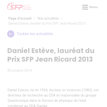
Panneau de gestion des cookies
Menu
Page d'accueil
/
Nos actualités
/
Daniel Estève, lauréat du Prix SFP Jean Ricard 2013
Toutes les actualités
Daniel Estève, lauréat du
Prix SFP Jean Ricard 2013
30 octobre 2014
Daniel Esteve, né en 1954, docteur en sciences (1983), est
directeur de recherche au CEA et responsable du groupe
Quantronique dans le Service de physique de l’état
condensé au CEA-Saclay.