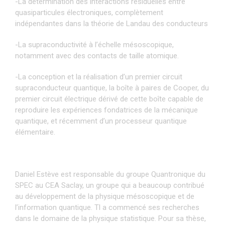
-La détermination des interactions résiduelles entre
quasiparticules électroniques, complètement
indépendantes dans la théorie de Landau des conducteurs
-La supraconductivité à l’échelle mésoscopique,
notamment avec des contacts de taille atomique.
-La conception et la réalisation d’un premier circuit
supraconducteur quantique, la boîte à paires de Cooper, du
premier circuit électrique dérivé de cette boîte capable de
reproduire les expériences fondatrices de la mécanique
quantique, et récemment d’un processeur quantique
élémentaire.
Daniel Estève est responsable du groupe Quantronique du
SPEC au CEA Saclay, un groupe qui a beaucoup contribué
au développement de la physique mésoscopique et de
l’information quantique. Tl a commencé ses recherches
dans le domaine de la physique statistique. Pour sa thèse,