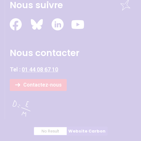
Nous suivre
Nous contacter
Tel :
01 44 08 67 10
Contactez-nous
Website Carbon
No Result