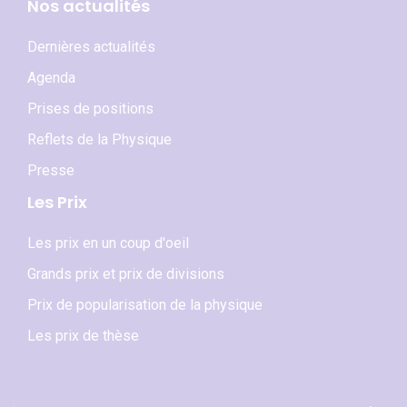
Nos actualités
Dernières actualités
Agenda
Prises de positions
Reflets de la Physique
Presse
Les Prix
Les prix en un coup d'oeil
Grands prix et prix de divisions
Prix de popularisation de la physique
Les prix de thèse