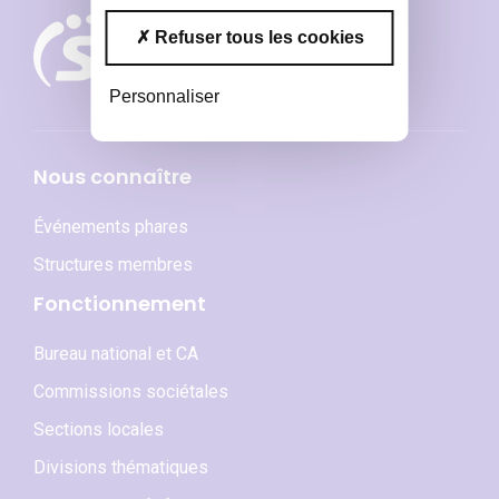
Refuser tous les cookies
Personnaliser
Nous connaître
Événements phares
Structures membres
Fonctionnement
Bureau national et CA
Commissions sociétales
Sections locales
Divisions thématiques