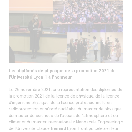
Les diplômés de physique de la promotion 2021 de
l’Université Lyon 1 à l’honneur
Le 26 novembre 2021, une représentation des diplômés de
la promotion 2021 de la licence de physique, de la licence
d’ingénierie physique, de la licence professionnelle en
radioprotection et sûreté nucléaire, du master de physique,
du master de sciences de l’océan, de l’atmosphère et du
climat et du master international « Nanoscale Engineering »
de l’Université Claude Bernard Lyon 1 ont pu célébrer leur