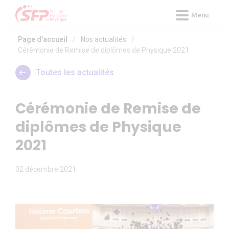
Panneau de gestion des cookies
Menu
Page d'accueil
/
Nos actualités
/
Cérémonie de Remise de diplômes de Physique 2021
Toutes les actualités
Cérémonie de Remise de
diplômes de Physique
2021
02 décembre 2021