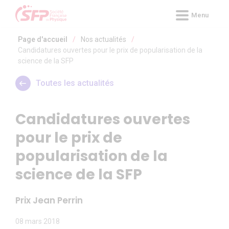
Panneau de gestion des cookies
Menu
Page d'accueil
/
Nos actualités
/
Candidatures ouvertes pour le prix de popularisation de la
science de la SFP
Toutes les actualités
Candidatures ouvertes
pour le prix de
popularisation de la
science de la SFP
Prix Jean Perrin
08 mars 2018