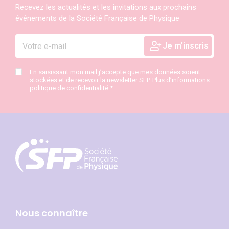
Recevez les actualités et les invitations aux prochains
événements de la Société Française de Physique
En saisissant mon mail j’accepte que mes données soient
stockées et de recevoir la newsletter SFP. Plus d’informations :
politique de confidentialité
*
Nous connaître