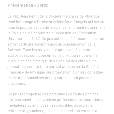
Présentation du prix:
Le Prix Jean Perrin de la Société Française de Physique
rend hommage à l’éminent scientifique français qui oeuvra
pour la popularisation de la science, en créant notamment
le Palais de la Découverte à l’occasion de l’Exposition
Universelle de 1937. Ce prix est destiné à récompenser un
effort particulièrement réussi de popularisation de la
Science. Tous les moyens d’expression, écrits ou
audiovisuels, sont concernés (le prix pourra couronner
aussi bien des films que des livres ou des chroniques
journalistiques, etc.).
Le prix est attribué par la Société
Française de Physique sur proposition d’un jury constitué
de neuf personnalités dont quatre ne sont pas des
physiciens.
Ce prix récompense des personnes de toutes origines
professionnelles : physiciens professionnels, journalistes,
médiateurs scientifiques, responsables associatifs,
réalisateur, youtubeur, …
La seule condition est que la