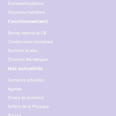
Événements phares
Structures membres
Fonctionnement
Bureau national et CA
Commissions sociétales
Sections locales
Divisions thématiques
Nos actualités
Dernières actualités
Agenda
Prises de positions
Reflets de la Physique
Presse