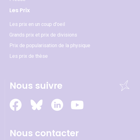
Les Prix
Les prix en un coup d'oeil
Grands prix et prix de divisions
Prix de popularisation de la physique
Les prix de thèse
Nous suivre
Nous contacter