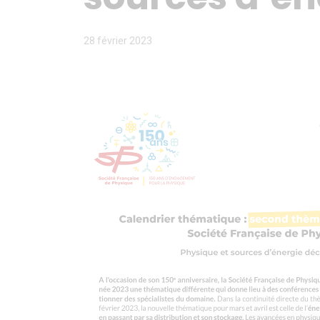
28 février 2023