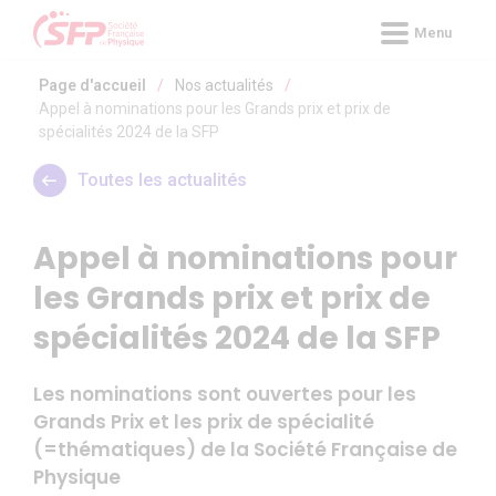
Panneau de gestion des cookies
Menu
Page d'accueil
/
Nos actualités
/
Appel à nominations pour les Grands prix et prix de
spécialités 2024 de la SFP
Toutes les actualités
Appel à nominations pour
les Grands prix et prix de
spécialités 2024 de la SFP
Les nominations sont ouvertes pour les
Grands Prix et les prix de spécialité
(=thématiques) de la Société Française de
Physique