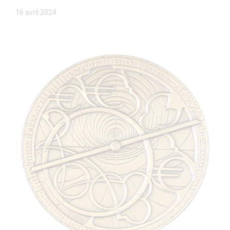
16 avril 2024