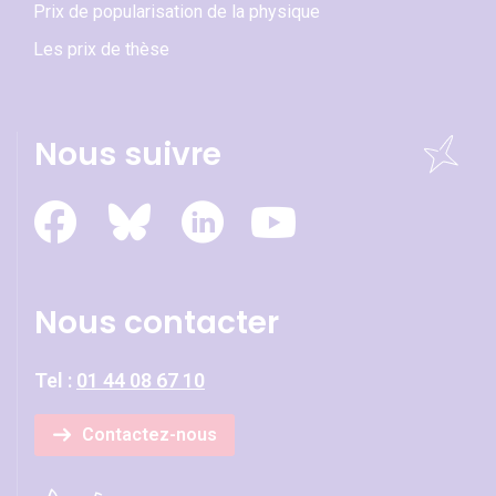
Prix de popularisation de la physique
Les prix de thèse
Nous suivre
Nous contacter
Tel :
01 44 08 67 10
Contactez-nous