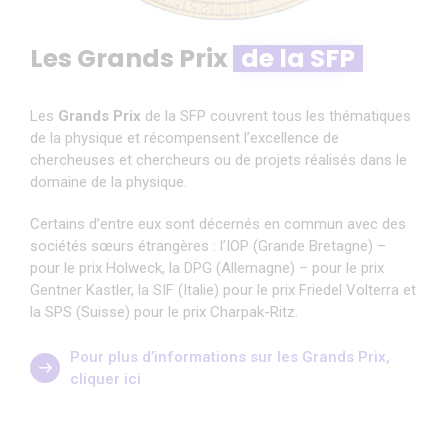
Les Grands Prix
de la SFP
Les
Grands Prix
de la SFP couvrent tous les thématiques
de la physique et récompensent l’excellence de
chercheuses et chercheurs ou de projets réalisés dans le
domaine de la physique.
Certains d’entre eux sont décernés en commun avec des
sociétés sœurs étrangères : l’IOP (Grande Bretagne) –
pour le prix Holweck, la DPG (Allemagne) – pour le prix
Gentner Kastler, la SIF (Italie) pour le prix Friedel Volterra et
la SPS (Suisse) pour le prix Charpak-Ritz.
Pour plus d’informations sur les Grands Prix,
cliquer ici