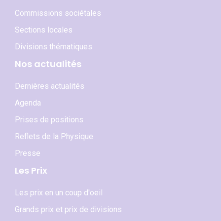
Commissions sociétales
Sections locales
Divisions thématiques
Nos actualités
Dernières actualités
Agenda
Prises de positions
Reflets de la Physique
Presse
Les Prix
Les prix en un coup d'oeil
Grands prix et prix de divisions