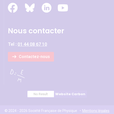
Nous contacter
Tel :
01 44 08 67 10
Contactez-nous
Website Carbon
No Result
© 2024 - 2026 Société Française de Physique
Mentions légales