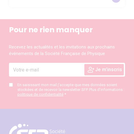
Pour ne rien manquer
Recevez les actualités et les invitations aux prochains
événements de la Société Française de Physique
En saisissant mon mail j’accepte que mes données soient
stockées et de recevoir la newsletter SFP. Plus d’informations :
politique de confidentialité
*