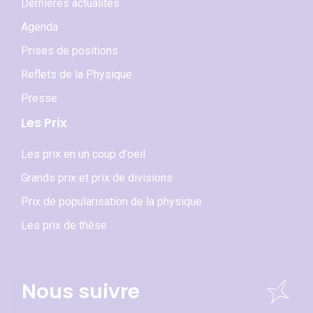
Dernières actualités
Agenda
Prises de positions
Reflets de la Physique
Presse
Les Prix
Les prix en un coup d'oeil
Grands prix et prix de divisions
Prix de popularisation de la physique
Les prix de thèse
Nous suivre