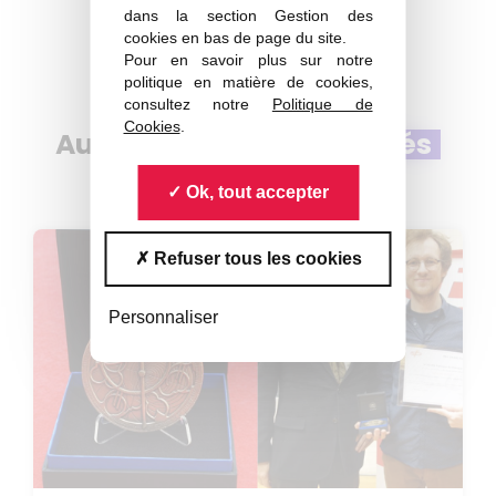
dans la section Gestion des
cookies en bas de page du site.
Pour en savoir plus sur notre
politique en matière de cookies,
consultez notre
Politique de
Cookies
.
Autres contenus
associés
Ok, tout accepter
Refuser tous les cookies
Personnaliser