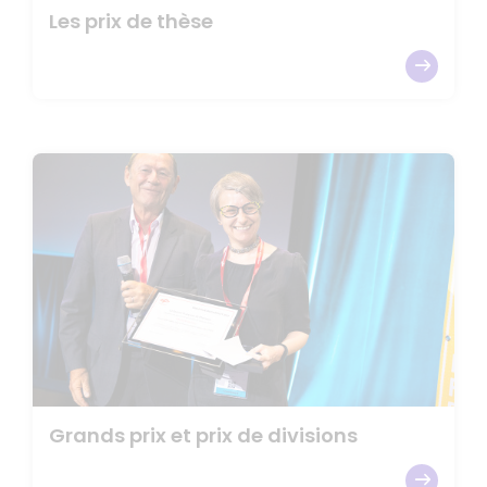
Les prix de thèse
Grands prix et prix de divisions