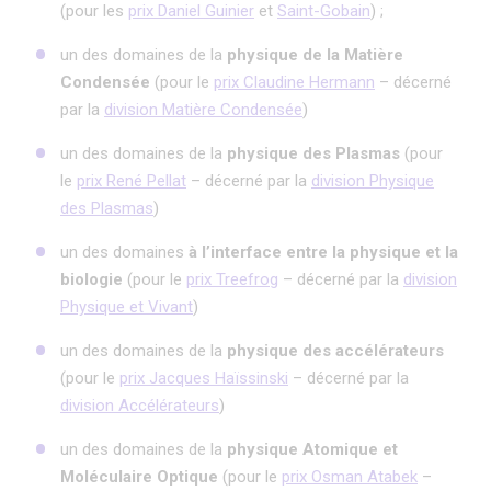
(pour les
prix Daniel Guinier
et
Saint-Gobain
) ;
un des domaines de la
physique de la Matière
Condensée
(pour le
prix Claudine Hermann
– décerné
par la
division Matière Condensée
)
un des domaines de la
physique des Plasmas
(pour
le
prix René Pellat
– décerné par la
division Physique
des Plasmas
)
un des domaines
à l’interface entre la physique et la
biologie
(pour le
prix Treefrog
– décerné par la
division
Physique et Vivant
)
un des domaines de la
physique des accélérateurs
(pour le
prix Jacques Haïssinski
– décerné par la
division Accélérateurs
)
un des domaines de la
physique Atomique et
Moléculaire Optique
(pour le
prix Osman Atabek
–