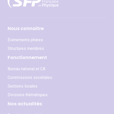
Nous connaître
Événements phares
Structures membres
Fonctionnement
Bureau national et CA
Commissions sociétales
Sections locales
Divisions thématiques
Nos actualités