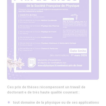
Ces prix de thèses récompensent un travail de
doctorant·e de très haute qualité couvrant :
tout domaine de la physique ou de ses applications