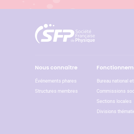
Nous connaître
Fonctionnem
Événements phares
Bureau national e
Structures membres
Commissions soc
Sections locales
Divisions thémat