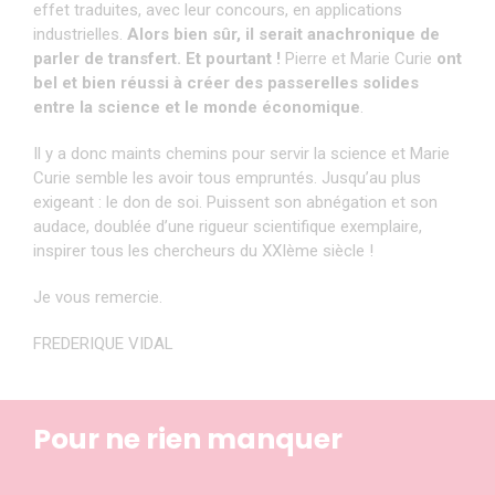
effet traduites, avec leur concours, en applications
industrielles.
Alors bien sûr, il serait anachronique de
parler de transfert. Et pourtant !
Pierre et Marie Curie
ont
bel et bien réussi à créer des passerelles solides
entre la science et le monde économique
.
Il y a donc maints chemins pour servir la science et Marie
Curie semble les avoir tous empruntés. Jusqu’au plus
exigeant : le don de soi. Puissent son abnégation et son
audace, doublée d’une rigueur scientifique exemplaire,
inspirer tous les chercheurs du XXIème siècle !
Je vous remercie.
FREDERIQUE VIDAL
Pour ne rien manquer