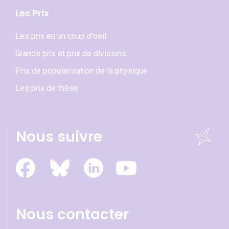
Les Prix
Les prix en un coup d'oeil
Grands prix et prix de divisions
Prix de popularisation de la physique
Les prix de thèse
Nous suivre
Nous contacter