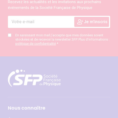
Recevez les actualités et les invitations aux prochains
événements de la Société Française de Physique
En saisissant mon mail j’accepte que mes données soient
stockées et de recevoir la newsletter SFP. Plus d’informations :
politique de confidentialité
*
Nous connaître