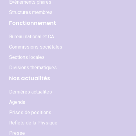
Événements phares
Structures membres
Fonctionnement
Bureau national et CA
Commissions sociétales
Sections locales
Divisions thématiques
Nos actualités
Dernières actualités
Agenda
Prises de positions
Reflets de la Physique
Presse