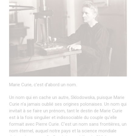
Marie Curie, c’est d’abord un nom.
Un nom qui en cache un autre, Sklodowska, puisque Marie
Curie n’a jamais oublié ses origines polonaises. Un nom qui
invitait à se faire un prénom, tant le destin de Marie Curie
est à la fois singulier et indissociable du couple qu’elle
formait avec Pierre Curie. C’est un nom sans frontières, un
nom éternel, auquel notre pays et la science mondiale