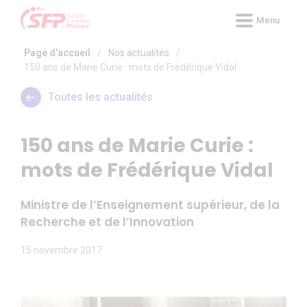
Panneau de gestion des cookies
Menu
Page d'accueil
/
Nos actualités
/
150 ans de Marie Curie : mots de Frédérique Vidal
Toutes les actualités
150 ans de Marie Curie :
mots de Frédérique Vidal
Ministre de l’Enseignement supérieur, de la
Recherche et de l’
Innovation
15 novembre 2017